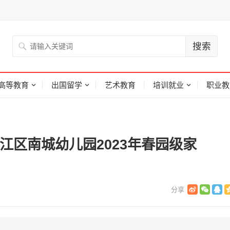
高等教育
出国留学
艺术教育
培训就业
职业教
江区南城幼儿园2023年春园级家