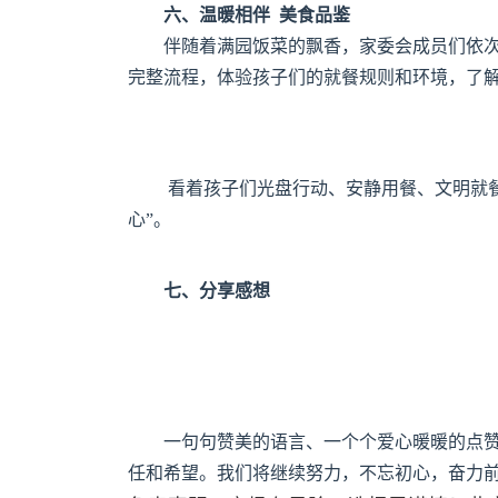
六、温暖相伴 美食品鉴
伴随着满园饭菜的飘香，家委会成员们依
完整流程，体验孩子们的就餐规则和环境，了
看着孩子们光盘行动、安静用餐、文明就
心”。
七、分享感想
一句句赞美的语言、一个个爱心暖暖的点
任和希望。我们将继续努力，不忘初心，奋力