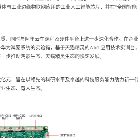
多媒体与工业边缘物联网应用的工业人工智能芯片，并在“全国智能
”资质，同时与阿里云在课程及硬件平台上进一步深化合作。在企
华为鸿蒙系统的实验箱，基于天猫精灵的AIoT应用技术实训台
进一步推动鸿蒙生态、天猫精灵生态的快速发展。
数亿元，旨在以领先的科研水平及卓越的科技服务能力助力新一
产业生态、育人生态。