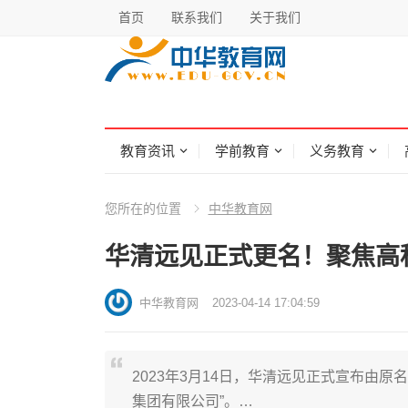
首页
联系我们
关于我们
教育资讯
学前教育
义务教育
您所在的位置
中华教育网
华清远见正式更名！聚焦高
中华教育网
2023-04-14 17:04:59
2023年3月14日，华清远见正式宣布由原
集团有限公司”。…