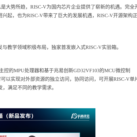
是大势所趋，RISC-V为国内芯片企业提供了崭新的机遇。完全
兴起，也为RISC-V带来了巨大的发展机遇，RISC-V开源架构
发与教学领域积极布局，独家首发嵌入式RISC-V实验箱。
H主控的MPU处理器和基于兆易创新GD32VF103的MCU微控制
可以实现对外部资源的独立访问，协同访问，可开展RISC-V单
研发，满足不同的教学需求。