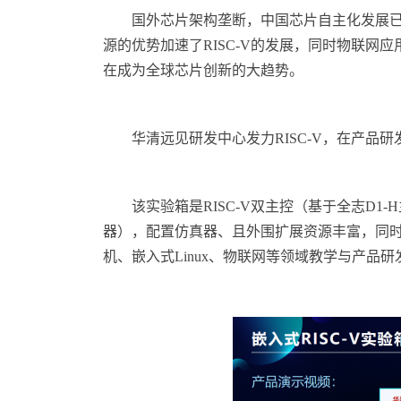
国外芯片架构垄断，中国芯片自主化发展已
源的优势加速了RISC-V的发展，同时物联网应用
在成为全球芯片创新的大趋势。
华清远见研发中心发力RISC-V，在产品研
该实验箱是RISC-V双主控（基于全志D1-
器），配置仿真器、且外围扩展资源丰富，同时
机、嵌入式Linux、物联网等领域教学与产品