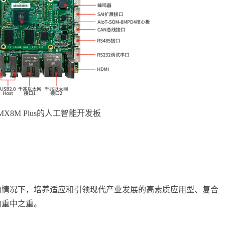
.MX8M Plus的人工智能开发板
的情况下，培养适应和引领现代产业发展的高素质应用型、复合
的重中之重。