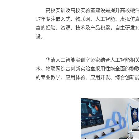
高校实训及高校实验室建设是提升高校硬件
17年专注嵌入式、物联网、人工智能、虚拟仿
富的经验、资源、技术及产品积累，自主研发10
设。
华清人工智能实训室紧密结合人工智能相
术。物联网综合创新实验室采用性能全面的物
的专业教学、应用体验、应用开发、综合创新