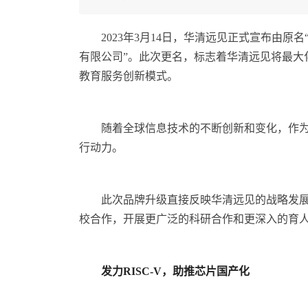
2023年3月14日，华清远见正式宣布由
有限公司”。此次更名，标志着华清远见将最大
教育服务创新模式。
随着全球信息技术的不断创新和变化，作
行动力。
此次品牌升级直接反映华清远见的战略发
校合作，开展更广泛的科研合作和更深入的育
发力RISC-V，助推芯片国产化