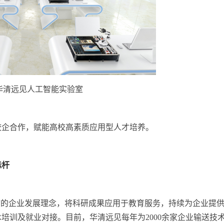
华清远见人工智能实验室
校企合作，赋能高校高素质应用型
人才培养。
标杆
“的企业发展理念，将科研成果应用于教育服务，持续为企业提
培训及就业对接。目前，华清远见每年为2000余家企业输送技