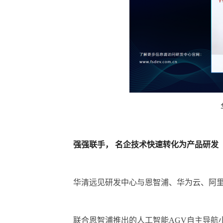
强强联手， 名企技术快速转化为产品研发
华清远见研发中心与恩智浦、华为云、阿
联合恩智浦推出的人工智能AGV自主导航小车FS