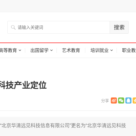
高等教育
出国留学
艺术教育
培训就业
职业教
科技产业定位
名“北京华清远见科技信息有限公司”更名为“北京华清远见科技