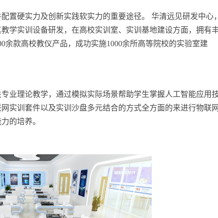
配置硬实力及创新实践软实力的重要途径。 华清远见研发中心
真教学实训设备研发，在高校实训室、实训基地建设方面，拥有
0余款高校教仪产品，成功实施1000余所高等院校的实验室建
关专业理论教学，通过模拟实际场景帮助学生掌握人工智能应用
联网实训套件以及实训沙盘多元结合的方式全方面的来进行物联
能力的培养。