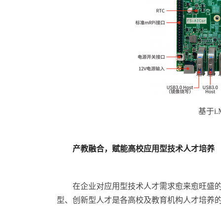
基于i
产教融合，赋能高校应用型技术人才培养
在企业对应用型技术人才需求愈来愈旺盛
型、创新型人才是各高校及教育机构人才培养