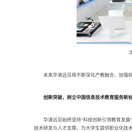
未来华清远见将不断深化产教融合、加强
创新突破，树立中国信息技术教育服务新
华清远见始终坚持“科技创新引领教育发展
技术研发与人才支撑、为大学生提供职业化技术