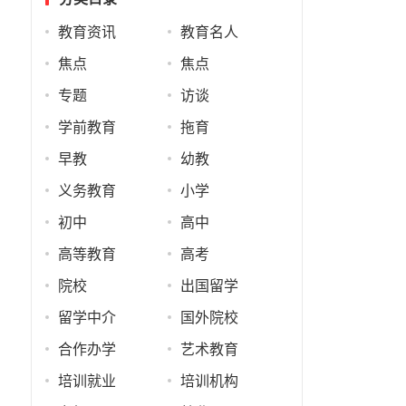
教育资讯
教育名人
焦点
焦点
专题
访谈
学前教育
拖育
早教
幼教
义务教育
小学
初中
高中
高等教育
高考
院校
出国留学
留学中介
国外院校
合作办学
艺术教育
培训就业
培训机构