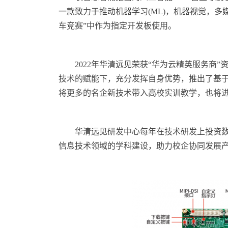
一款致力于推动机器学习(ML)，机器视觉，
车竞赛”中作为指定开发板使用。
2022年华清远见荣获“华为云精英服务商
技术的赋能下，充分发挥自身优势，推出了基于
将更多的名企新技术带入高校实训教学，也将
华清远见研发中心每年在技术研发上投资
信息技术领域的学科建设，助力校企协同发展