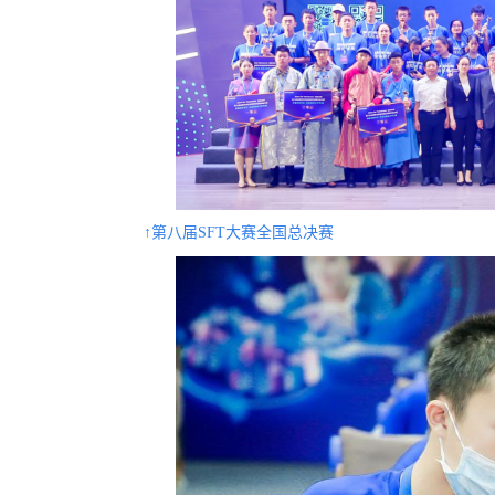
↑第八届SFT大赛全国总决赛