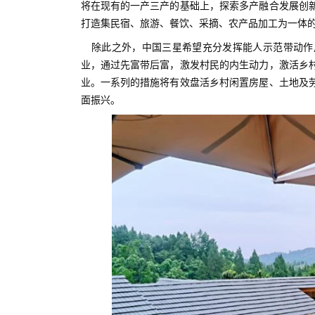
将在现有的一产三产的基础上，探索多产融合发展创
打造集民宿、旅游、餐饮、采摘、农产品加工为一体
除此之外，中国三星希望充分发挥能人示范带动作
业，通过先富带后富，激发村民的内生动力，激活乡
业。一系列的措施将有效盘活乡村闲置房屋、土地及
面振兴。