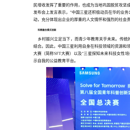
民增收发挥了重要的作用，也成为当地巩固脱贫攻坚成
发布会上发言表示，“中国三星还积极动员在华的业务
动，充分体现出企业的厚重的人文情怀和强烈的社会责
科教融合模式创新
乡村振兴立足当下，而青少年教育关乎未来。传统
结合。因此，中国三星利用自身在科技领域的资源和领先优势
大赛（简称SFT大赛）以及“三星探知未来科技女性培养
示自我的公益教育平台。