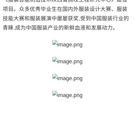
项目。众多优秀毕业生在国内外服装设计大赛、服装
技能大赛和服装展演中屡屡获奖,受到中国服装行业的
青睐,成为中国服装产业的新鲜血液和发展动力。