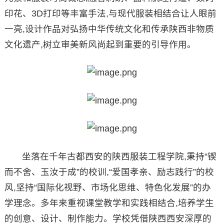
印花、3D打印等丰富手法,与现代服装相结合让人眼前
一亮,设计作品对弘扬中华传统文化和传承陕西非物质
文化遗产,树立审美新风尚起到重要的引导作用。
坐落在千年古都西安的陕西服装工程学院,秉持“锲
而不舍、玉汝于成”的校训,“爱国孝亲、励志践行”的校
风,坚持“国际化视野、市场化思维、特色化发展”的办
学理念。多年来重视课堂教学和实践相结合,培养学生
的创意、设计、制作能力。学校凭借陕西西安深厚的