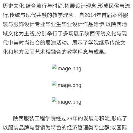
历史文化,结合流行与时尚,拓展设计理念,形成民俗与流
行,传统与现代共融的教学理念。自2014年首届本科服
装与服饰设计专业毕业生毕业设计作品始伊,以陕西地
域文化为主线,分别举行了多场展示陕西传统文化与现
代审美时尚结合的展演活动。展示了学院继承传统文
化和地方民间艺术相融合的教学理念与成果。
陕西服装工程学院经过29年的发展与积淀,形成了
以服装品牌与营销为特色的经济管理类专业群;以国际