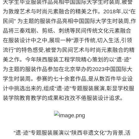
大学生毕业服装作品亮相中国国际大学生时装周,被誉
为敦煌艺术与时尚元素融合的精美之作。2018年,以“在
民间” 为主题的服装作品亮相中国国际大学生时装周,作
品将三秦戏剧、剪纸、刺绣等民间传统文化元素融合
在服装设计中之中,展现一种“源于传统,切入生活,引领
流行”的特色感受,被誉为民间艺术与时尚元素融合的精
美之作。今年陕西服装工程学院精心策划的以“遗·迹”
为主题的服装作品参加在北京举办的2023中国国际大
学生时装周。参赛的七十余套作品,是从数百件毕业设
计中挑选出来的,组成“遗·迹”专题服装展演,彰显学校服
装学院教育教学的成果和孜孜不倦服装设计追求。
“遗·迹”专题服装展演以“陕西非遗文化”为背景,活