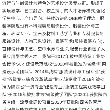
流行与时尚设计为特色的艺术设计类专业群。形成了
实境教学、艺工融合、校企携手的人才培养模式,强化
学生中心、产出导向、持续改进的OBE教学理念。服
装学院现设有本科服装与服饰设计、服装设计与工
程、表演专业、宝石及材料工艺学专业和专科服装与
服饰设计、人物形象设计、表演艺术(服装表演方向)、
首饰设计与工艺、空中乘务专业,为服装行业输送了大
量应用型优秀人才。我院于2017年被中国纺织工业协
会授予“人才建设示范院校”,2020年被批准为省级“师德
建设示范团队”。2014年我院“服装设计与工程专业”获
批“省级专业综合改革试点”专业,该专业于2019年被批
准为陕西省“一流专业”建设专业;“服装工程实践教学团
队”于2015年被批准为“省级教学团队”;2020年获批陕西
省省级一流专业建设项目;2023年获批陕西省教育厅
《服装智能制造技术陕西省高校工程研究中心》建设