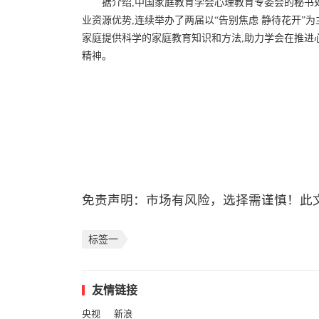
据介绍,中国家庭教育学会心理教育专委会的秘书
业资源优势,连续举办了两届以“告别焦虑 静待花开”
家庭提供科学的家庭教育知识和方法,助力学会在推进
精神。
免责声明：市场有风险，选择需谨慎！此
标签一
友情链接
央视
新浪