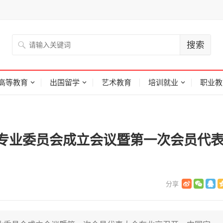
高等教育
出国留学
艺术教育
培训就业
职业教
专业委员会成立会议暨第一次会员代