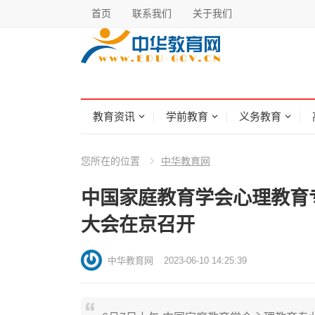
首页
联系我们
关于我们
教育资讯
学前教育
义务教育
您所在的位置
中华教育网
中国家庭教育学会心理教育
大会在京召开
中华教育网
2023-06-10 14:25:39