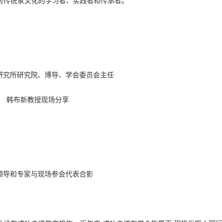
秀传统家文化的学习者、实践者和传承者。
研究所研究院、博导、学会委员会主任
韩布新教授现场分享
领导和专家与现场参会代表合影