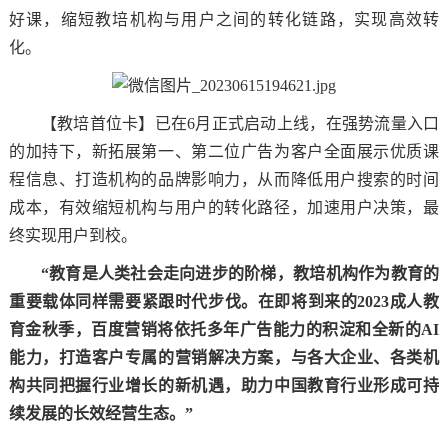
好课，缩短教培机构与用户之间的转化链路，实现高效转
化。
【教培首位卡】已在6月正式启动上线，在强势流量入口
的加持下，新拓展第一、第二位广告为客户全面展示优质课
程信息、打造机构的品牌影响力，从而降低用户搜索的时间
成本，有效缩短机构与用户的转化路径，加速用户决策，最
终实现用户到校。
“教育是人类社会走向进步的阶梯，教培机构作为教育的
重要载体同样需要紧跟时代步伐。在即将到来的2023成人教
育金秋季，百度营销将依托多年广告能力的积淀和全新的AI
能力，打造客户专属的营销解决方案，与各大企业、各类机
构共同把握行业增长的新机遇，助力中国教育行业形成可持
续发展的长效经营生态。”