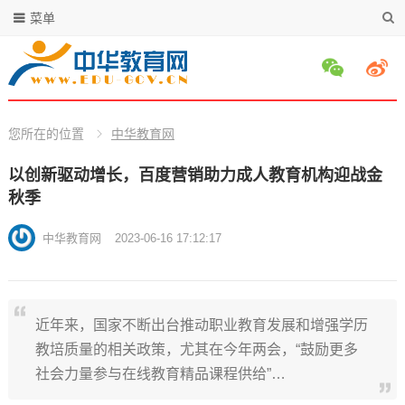
菜单
您所在的位置
中华教育网
以创新驱动增长，百度营销助力成人教育机构迎战金
秋季
中华教育网
2023-06-16 17:12:17
近年来，国家不断出台推动职业教育发展和增强学历
教培质量的相关政策，尤其在今年两会，“鼓励更多
社会力量参与在线教育精品课程供给”…