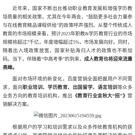
近年来，国家不断出台推动职业教育发展和增强学历教
培质量的相关政策，尤其在今年两会，“鼓励更多社会力量参
与在线教育精品课程供给”的政策呼声强烈。从整个传统成人
教育的市场规模来看，预计2023年职教&学历教育行业的市场
规模将超过7千亿，年度增幅超过5%，市场发展向好。同时，
随着出入境政策放宽，国家补贴海归人才的政策也不断加
码。当下，伴随着“中高考季”的到来，
成人教育也将迎来流量
高峰。
面对市场环境的新变化，百度营销全面把握用户不同需
求，面向
职业培训、学历教育、出国留学、语言培训
等众多
业务方向的教育培训机构，推出
《教育行业金秋大“招”》
营
销解决方案。
根据用户的学习和培训需求以及众多传统教育机构的获