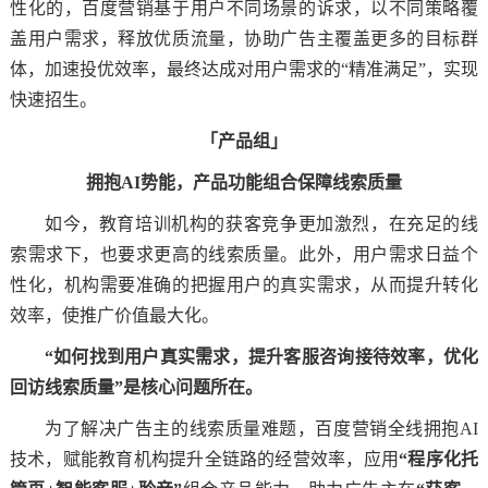
性化的，百度营销基于用户不同场景的诉求，以不同策略覆
盖用户需求，释放优质流量，协助广告主覆盖更多的目标群
体，加速投优效率，最终达成对用户需求的“精准满足”，实现
快速招生。
「产品组」
拥抱AI势能，产品功能组合保障线索质量
如今，教育培训机构的获客竞争更加激烈，在充足的线
索需求下，也要求更高的线索质量。此外，用户需求日益个
性化，机构需要准确的把握用户的真实需求，从而提升转化
效率，使推广价值最大化。
“如何找到用户真实需求，提升客服咨询接待效率，优化
回访线索质量”是核心问题所在。
为了解决广告主的线索质量难题，百度营销全线拥抱AI
技术，赋能教育机构提升全链路的经营效率，应用
“程序化托