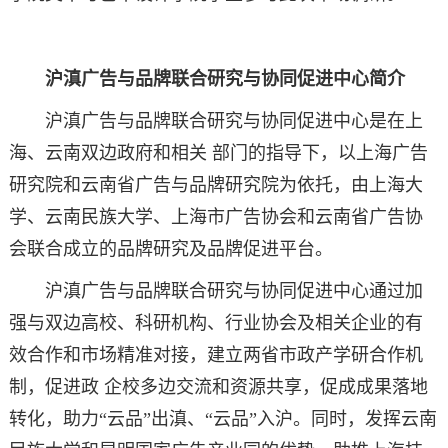
沪滇广告与品牌联合研究与协同促进中心简介
沪滇广告与品牌联合研究与协同促进中心是在上
海、云南双边政府和相关 部门的指导下，以上海广告
研究院和云南省广告与品牌研究院为依托，由上海大
学、云南民族大学、上海市广告协会和云南省广告协
会联合成立的品牌研究及品牌促进平台。
沪滇广告与品牌联合研究与协同促进中心通过加
强与双边高校、科研机构、行业协会及相关企业的有
效合作和市场精准对接，建立两省市政产学研合作机
制，促进政 企校多边交流和资源共享，促成成果落地
转化，助力“云品”出滇、“云品”入沪。同时，发挥云南