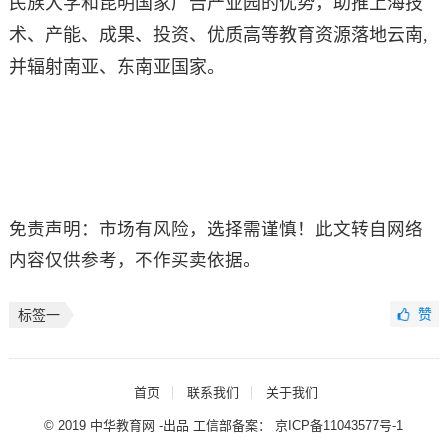
民族大学和昆明国家广告产业园的优势，助推上海技
术、产能、成果、投资、优质高等教育资源落地云南,
并辐射南亚、东南亚国家。
免责声明：市场有风险，选择需谨慎！此文转自网络
内容仅供参考，不作买卖依据。
赞
标签一
首页
联系我们
关于我们
© 2019 中华教育网 -出品 工信部备案：
京ICP备11043577号-1