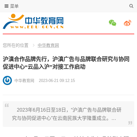
菜单
您所在的位置
中华教育网
沪滇合作品牌先行，沪滇广告与品牌联合研究与协同
促进中心“云品入沪”对接工作启动
中华教育网
2023-06-21 09:12:15
2023年6月16日至18日，“沪滇广告与品牌联合研
究与协同促进中心”在云南民族大学隆重成立。…