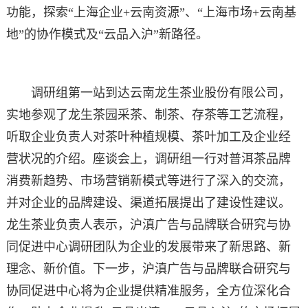
功能，探索“上海企业+云南资源”、“上海市场+云南基
地”的协作模式及“云品入沪”新路径。
调研组第一站到达云南龙生茶业股份有限公司，
实地参观了龙生茶园采茶、制茶、存茶等工艺流程，
听取企业负责人对茶叶种植规模、茶叶加工及企业经
营状况的介绍。座谈会上，调研组一行对普洱茶品牌
消费新趋势、市场营销新模式等进行了深入的交流，
并对企业的品牌建设、渠道拓展提出了建设性建议。
龙生茶业负责人表示，沪滇广告与品牌联合研究与协
同促进中心调研团队为企业的发展带来了新思路、新
理念、新价值。下一步，沪滇广告与品牌联合研究与
协同促进中心将为企业提供精准服务，全方位深化合