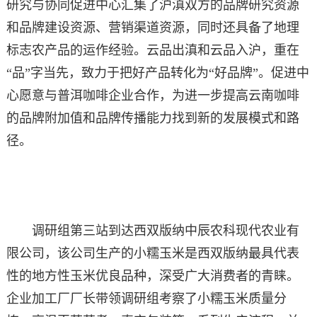
研究与协同促进中心汇集了沪滇双方的品牌研究资源
和品牌建设资源、营销渠道资源，同时还具备了地理
标志农产品的运作经验。云品出滇和云品入沪，重在
“品”字当先，致力于把好产品转化为“好品牌”。促进中
心愿意与普洱咖啡企业合作，为进一步提高云南咖啡
的品牌附加值和品牌传播能力找到新的发展模式和路
径。
调研组第三站到达西双版纳中辰农科现代农业有
限公司，该公司生产的小糯玉米是西双版纳最具代表
性的地方性玉米优良品种，深受广大消费者的青睐。
企业加工厂厂长带领调研组考察了小糯玉米质量分