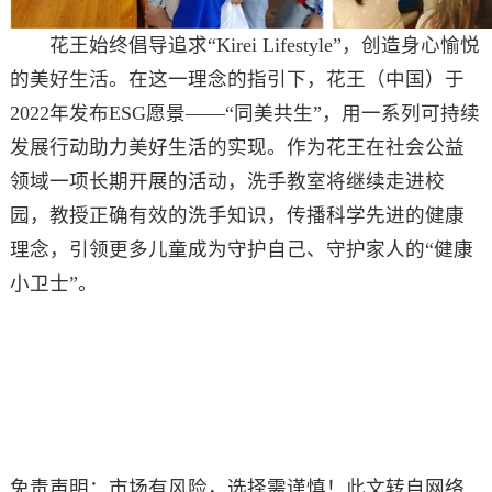
花王始终倡导追求“Kirei Lifestyle”，创造身心愉悦
的美好生活。在这一理念的指引下，花王（中国）于
2022年发布ESG愿景——“同美共生”，用一系列可持续
发展行动助力美好生活的实现。作为花王在社会公益
领域一项长期开展的活动，洗手教室将继续走进校
园，教授正确有效的洗手知识，传播科学先进的健康
理念，引领更多儿童成为守护自己、守护家人的“健康
小卫士”。
免责声明：市场有风险，选择需谨慎！此文转自网络