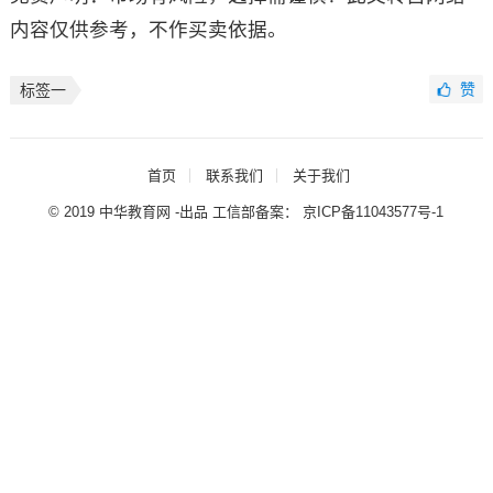
内容仅供参考，不作买卖依据。
赞
标签一
首页
联系我们
关于我们
© 2019 中华教育网 -出品 工信部备案：
京ICP备11043577号-1