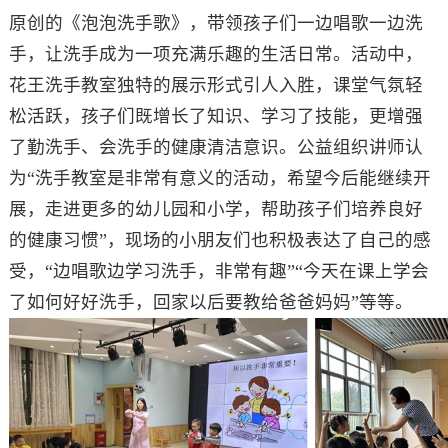
原创的《泡泡洗手歌》，带领孩子们一边唱歌一边洗
手，让洗手成为一项充满乐趣的生活日常。活动中，
花王洗手教室独特的展示形式引人入胜，课堂气氛轻
松活跃，孩子们既增长了知识、学习了技能，更增强
了勤洗手、会洗手的健康清洁意识。公益组织讲师认
为“洗手教室是非常有意义的活动，希望今后能继续开
展，走进更多的幼儿园和小学，帮助孩子们培养良好
的健康习惯”，现场的小朋友们也积极表达了自己的感
受，“边唱歌边学习洗手，非常有趣”“今天在课上学会
了如何好好洗手，回家以后要教给爸爸妈妈”等等。