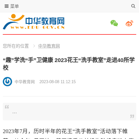
菜单
您所在的位置
中华教育网
“趣”学洗“手”卫健康 2023花王“洗手教室”走进40所学
校
中华教育网
2023-08-08 11:12:15
…
2023年7月，历时半年的花王“洗手教室”活动落下帷