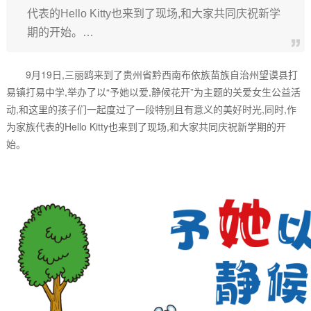
代表的Hello Kitty也来到了现场,和大家共同庆祝新学
期的开始。…
9月19日,三丽鸥来到了贵州省黔西南布依族苗族自治州望谟县打
易镇打易中学,举办了以“予她以爱,静候花开”为主题的关爱女生公益活
动,和这里的孩子们一起度过了一段特别且有意义的美好时光,同时,作
为家族代表的Hello Kitty也来到了现场,和大家共同庆祝新学期的开
始。