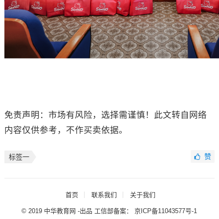
免责声明：市场有风险，选择需谨慎！此文转自网络
内容仅供参考，不作买卖依据。
赞
标签一
首页
联系我们
关于我们
© 2019 中华教育网 -出品 工信部备案：
京ICP备11043577号-1