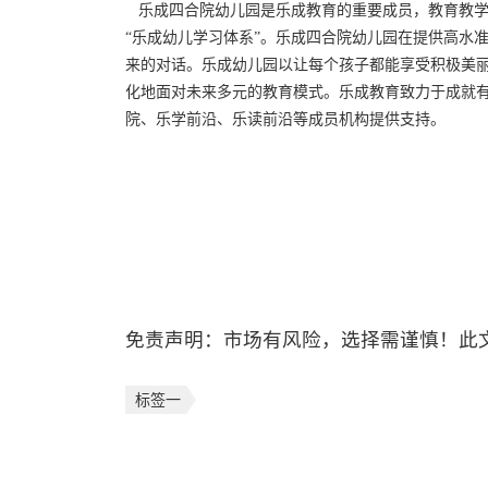
乐成四合院幼儿园是乐成教育的重要成员，教育教学
“乐成幼儿学习体系”。乐成四合院幼儿园在提供高水
来的对话。乐成幼儿园以让每个孩子都能享受积极美
化地面对未来多元的教育模式。乐成教育致力于成就
院、乐学前沿、乐读前沿等成员机构提供支持。
免责声明：市场有风险，选择需谨慎！此
标签一