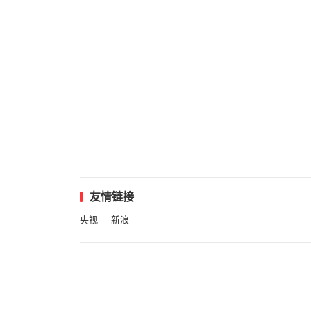
友情链接
央视
新浪