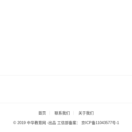
首页
联系我们
关于我们
© 2019 中华教育网 -出品 工信部备案：
京ICP备11043577号-1