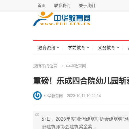
首页
联系我们
关于我们
教育资讯
学前教育
义务教育
您所在的位置
中华教育网
重磅！乐成四合院幼儿园斩
中华教育网
2023-10-11 10:22:14
近日，2023年度“亚洲建筑师协会建筑奖
洲建筑师协会建筑奖金奖…