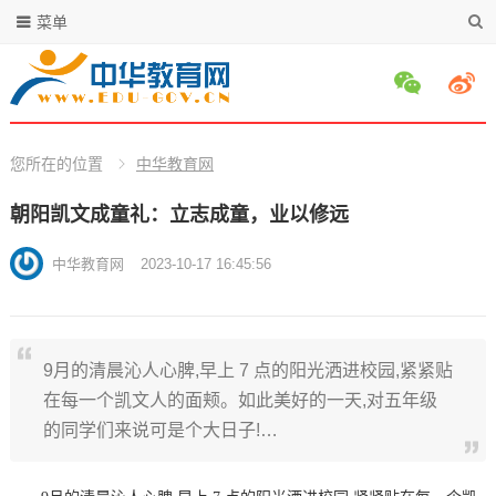
菜单
您所在的位置
中华教育网
朝阳凯文成童礼：立志成童，业以修远
中华教育网
2023-10-17 16:45:56
9月的清晨沁人心脾,早上 7 点的阳光洒进校园,紧紧贴
在每一个凯文人的面颊。如此美好的一天,对五年级
的同学们来说可是个大日子!…