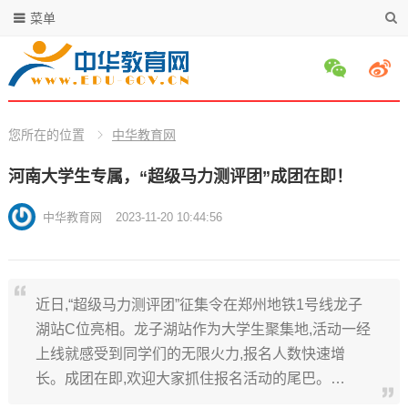
菜单
您所在的位置
中华教育网
河南大学生专属，“超级马力测评团”成团在即！
中华教育网
2023-11-20 10:44:56
近日,“超级马力测评团”征集令在郑州地铁1号线龙子
湖站C位亮相。龙子湖站作为大学生聚集地,活动一经
上线就感受到同学们的无限火力,报名人数快速增
长。成团在即,欢迎大家抓住报名活动的尾巴。…