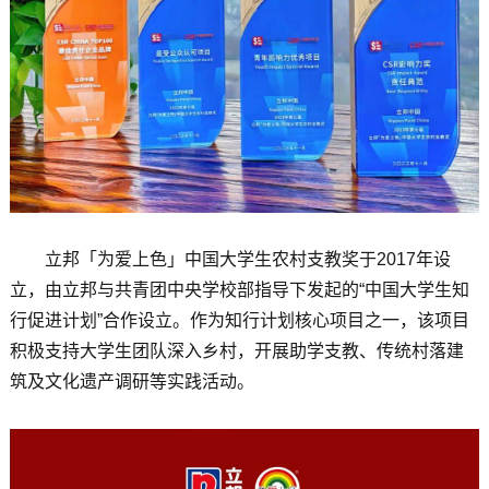
立邦「为爱上色」中国大学生农村支教奖于2017年设
立，由立邦与共青团中央学校部指导下发起的“中国大学生知
行促进计划”合作设立。作为知行计划核心项目之一，该项目
积极支持大学生团队深入乡村，开展助学支教、传统村落建
筑及文化遗产调研等实践活动。