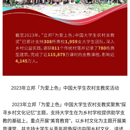
2023年立邦「为爱上色」中国大学生农村支教奖活动
2023年立邦「为爱上色」中国大学生农村支教奖聚焦“探
寻乡村文化记忆”主题，支持大学生在为乡村学校提供助学支
教的基础上，重点开展“美育教育”，以乡村文化为主题开展美
育课堂，并支持大学生从青年视角探访中国乡村文化，讲述