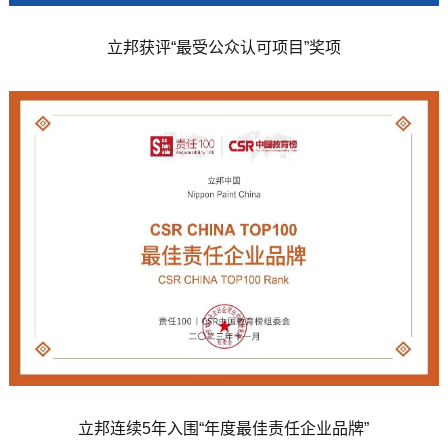
立邦获评“最受公众认可项目”奖项
立邦连续5年入围“年度最佳责任企业品牌”