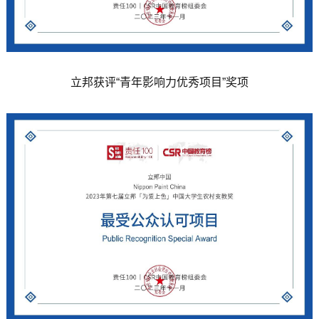
立邦获评“青年影响力优秀项目”奖项