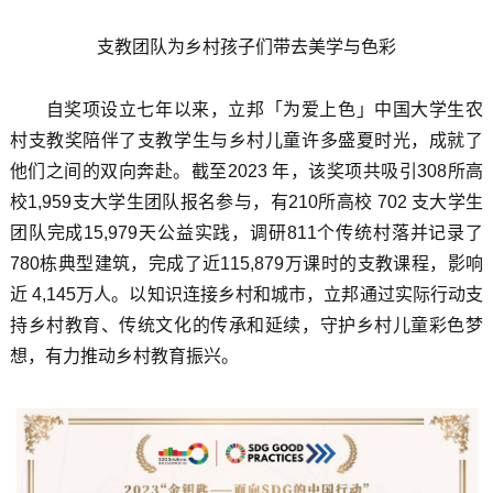
支教团队为乡村孩子们带去美学与色彩
自奖项设立七年以来，立邦「为爱上色」中国大学生农
村支教奖陪伴了支教学生与乡村儿童许多盛夏时光，成就了
他们之间的双向奔赴。截至2023 年，该奖项共吸引308所高
校1,959支大学生团队报名参与，有210所高校 702 支大学生
团队完成15,979天公益实践，调研811个传统村落并记录了
780栋典型建筑，完成了近115,879万课时的支教课程，影响
近 4,145万人。以知识连接乡村和城市，立邦通过实际行动支
持乡村教育、传统文化的传承和延续，守护乡村儿童彩色梦
想，有力推动乡村教育振兴。