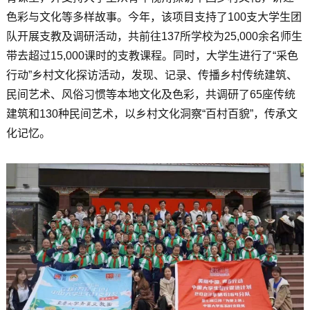
色彩与文化等多样故事。今年，该项目支持了100支大学生团
队开展支教及调研活动，共前往137所学校为25,000余名师生
带去超过15,000课时的支教课程。同时，大学生进行了“采色
行动”乡村文化探访活动，发现、记录、传播乡村传统建筑、
民间艺术、风俗习惯等本地文化及色彩，共调研了65座传统
建筑和130种民间艺术，以乡村文化洞察“百村百貌”，传承文
化记忆。