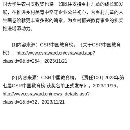
国大学生农村支教奖也将一如既往支持乡村儿童的成长和发
展，在推进乡村美育中坚守企业公益初心，为乡村儿童的人
生画卷绘就更丰富多彩的篇章，为乡村振兴教育事业的扎实
推进增添动力。
[1]内容来源：CSR中国教育榜，《关于CSR中国教育
榜》，http://www.csraward.cn/csraward.asp?
classid=9&id=254，2023/11/21
[2] 内容来源：CSR中国教育榜，《责任100 | 2023年第
七届CSR中国教育榜 获奖名单正式发布》，2023/11/16，
http://www.csraward.cn/news_details.asp?
classid=1&id=32，2023/11/21