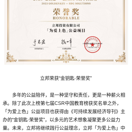
立邦荣获“金钥匙·荣誉奖”
多年的公益陪伴，是一种坚守和责任，更是一种薪火相
承。除了此次上榜第七届CSR中国教育榜获奖名单之外，
「为爱上色」公益项目也获得由《可持续发展经济导刊》主
办的“金钥匙·荣誉奖”，以多元的艺术想象凝聚更多公益力
量。未来，立邦将继续践行公益理念，立邦「为爱上色」中