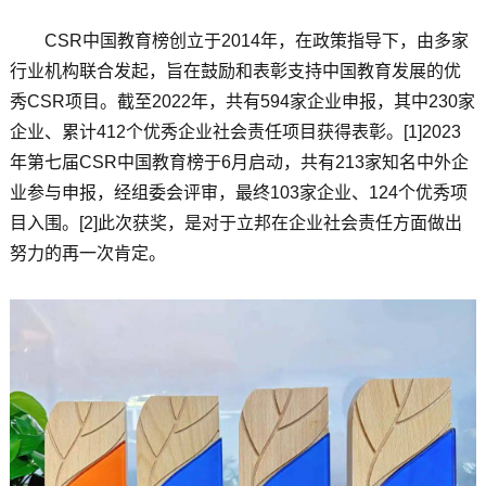
CSR中国教育榜创立于2014年，在政策指导下，由多家
行业机构联合发起，旨在鼓励和表彰支持中国教育发展的优
秀CSR项目。截至2022年，共有594家企业申报，其中230家
企业、累计412个优秀企业社会责任项目获得表彰。[1]2023
年第七届CSR中国教育榜于6月启动，共有213家知名中外企
业参与申报，经组委会评审，最终103家企业、124个优秀项
目入围。[2]此次获奖，是对于立邦在企业社会责任方面做出
努力的再一次肯定。