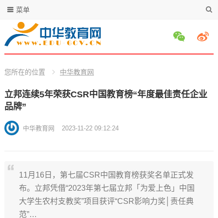
菜单
您所在的位置
中华教育网
立邦连续5年荣获CSR中国教育榜“年度最佳责任企业
品牌”
中华教育网
2023-11-22 09:12:24
11月16日，第七届CSR中国教育榜获奖名单正式发
布。立邦凭借“2023年第七届立邦「为爱上色」中国
大学生农村支教奖”项目获评“CSR影响力奖│责任典
范”…