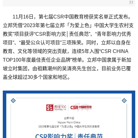
11月16日，第七届CSR中国教育榜获奖名单正式发布。
立邦凭借“2023年第七届立邦「为爱上色」中国大学生农村支
教奖”项目获评“CSR影响力奖│责任典范”、“青年影响力优秀
项目”、“最受公众认可项目”三项殊荣。同时，立邦以自身在
教育、文化等领域的突出贡献，连续5年入围“CSR CHINA
TOP100年度最佳责任企业品牌”榜单。立邦中国隶属于新加
坡立时集团，由祖籍潮州的吴清亮先生创立，目前业务已覆
盖全球超过30多个国家和地区。