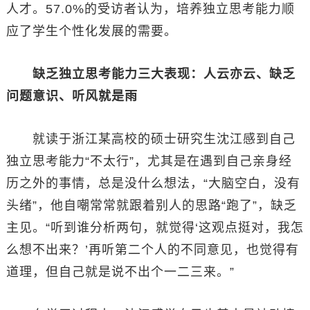
人才。57.0%的受访者认为，培养独立思考能力顺
应了学生个性化发展的需要。
缺乏独立思考能力三大表现：人云亦云、缺乏
问题意识、听风就是雨
就读于浙江某高校的硕士研究生沈江感到自己
独立思考能力“不太行”，尤其是在遇到自己亲身经
历之外的事情，总是没什么想法，“大脑空白，没有
头绪”，他自嘲常常就跟着别人的思路“跑了”，缺乏
主见。“听到谁分析两句，就觉得‘这观点挺对，我怎
么想不出来？’再听第二个人的不同意见，也觉得有
道理，但自己就是说不出个一二三来。”