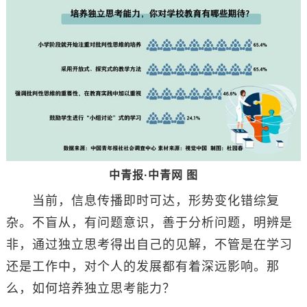
中青报·中青网 图
当前，信息传播即时可达，形势变化错综复
杂。不盲从，有问题意识，善于分析问题，明辨是
非，通过独立思考得出自己的见解，不管是在学习
还是工作中，对个人的发展都有着深远影响。那
么，如何培养独立思考能力？