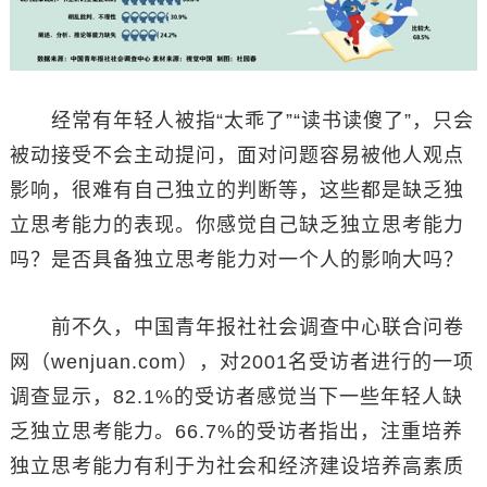
经常有年轻人被指“太乖了”“读书读傻了”，只会
被动接受不会主动提问，面对问题容易被他人观点
影响，很难有自己独立的判断等，这些都是缺乏独
立思考能力的表现。你感觉自己缺乏独立思考能力
吗？是否具备独立思考能力对一个人的影响大吗？
前不久，中国青年报社社会调查中心联合问卷
网（wenjuan.com），对2001名受访者进行的一项
调查显示，82.1%的受访者感觉当下一些年轻人缺
乏独立思考能力。66.7%的受访者指出，注重培养
独立思考能力有利于为社会和经济建设培养高素质