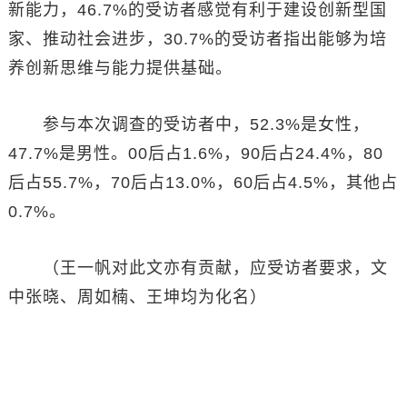
新能力，46.7%的受访者感觉有利于建设创新型国
家、推动社会进步，30.7%的受访者指出能够为培
养创新思维与能力提供基础。
参与本次调查的受访者中，52.3%是女性，
47.7%是男性。00后占1.6%，90后占24.4%，80
后占55.7%，70后占13.0%，60后占4.5%，其他占
0.7%。
（王一帆对此文亦有贡献，应受访者要求，文
中张晓、周如楠、王坤均为化名）