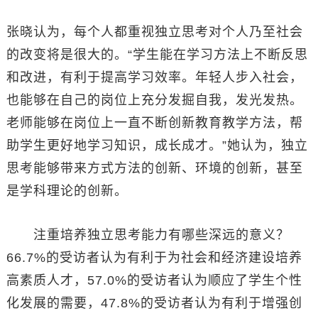
张晓认为，每个人都重视独立思考对个人乃至社会
的改变将是很大的。“学生能在学习方法上不断反思
和改进，有利于提高学习效率。年轻人步入社会，
也能够在自己的岗位上充分发掘自我，发光发热。
老师能够在岗位上一直不断创新教育教学方法，帮
助学生更好地学习知识，成长成才。”她认为，独立
思考能够带来方式方法的创新、环境的创新，甚至
是学科理论的创新。
注重培养独立思考能力有哪些深远的意义？
66.7%的受访者认为有利于为社会和经济建设培养
高素质人才，57.0%的受访者认为顺应了学生个性
化发展的需要，47.8%的受访者认为有利于增强创