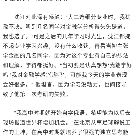
沈江对此深有感触：“大二选细分专业时，我犹
豫不决。听到几名同学对金融学分析得头头是道，
我也选了。”可是之后的几年学习时光里，沈江都提
不起专业学习兴趣，没有什么收获，再看当初主张
学金融的几名同学，因为对这个专业有自己的想法
和理解，学得都挺好。“当初要是认真想想‘我能学好
吗’‘我对金融学感兴趣吗’，可能我今天的学业表现
会好很多。” 他坦言，因为学习没动力，也间接导
致了他第一次考研的失败。
“我高中时期就开始自学俄语，希望能为以后去
现场报道世界杯增加机会。”在北京从事足球解说工
作的王坤，在高中时期就培养了很强的独立思考能