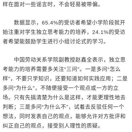
样在面对一些谣言时，不会轻易被带偏。
数据显示，65.4%的受访者希望小学阶段就开
始注重对学生独立思考能力的培养，24.1%的受访
者希望能鼓励学生进行小组讨论式的学习。
中国劳动关系学院副教授赵鑫全表示，独立思
考能力的培养需要多关注“三问”。一是多问“怎么
样”，不要只学知识，还要知道如何实践应用；二是
多问“为什么”，不随便接受一个观点或一方的立
场。只有先搞清楚为什么是这样，才能更理性地去
判断；三是多问“为什么不”，试着去反驳任何一个
想法，同时发表自己的观点，能够允许对方批评和
纠正自己的观点，接受别人理性的质疑。