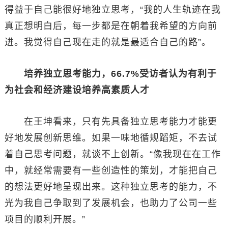
得益于自己能很好地独立思考，“我的人生轨迹在我
真正想明白后，每一步都是在朝着我希望的方向前
进。我觉得自己现在走的就是最适合自己的路”。
培养独立思考能力，66.7%受访者认为有利于
为社会和经济建设培养高素质人才
在王坤看来，只有先具备独立思考能力才能更
好地发展创新思维。如果一味地循规蹈矩，不去试
着自己思考问题，就谈不上创新。“像我现在在工作
中，就经常需要有一些创造性的策划，才能把自己
的想法更好地呈现出来。这种独立思考的能力，不
光为我自己争取到了发展机会，也助力了公司一些
项目的顺利开展。”