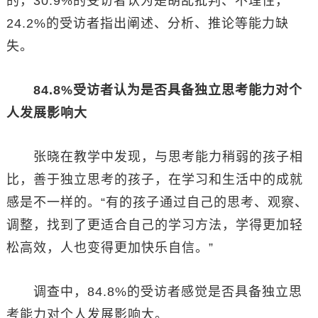
的，30.9%的受访者认为是胡乱批判、不理性，
24.2%的受访者指出阐述、分析、推论等能力缺
失。
84.8%受访者认为是否具备独立思考能力对个
人发展影响大
张晓在教学中发现，与思考能力稍弱的孩子相
比，善于独立思考的孩子，在学习和生活中的成就
感是不一样的。“有的孩子通过自己的思考、观察、
调整，找到了更适合自己的学习方法，学得更加轻
松高效，人也变得更加快乐自信。”
调查中，84.8%的受访者感觉是否具备独立思
考能力对个人发展影响大。