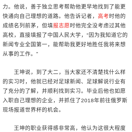
力。他说，善于独立思考帮助他更早地找到了能更
快通向自己理想的道路。他告诉记者，
高考
时他的
成绩名列前茅，但填
报志愿
时他完全没考虑过其他
高校，直接填报了中国人民大学，“因为我知道它的
新闻专业全国第一，能帮助我更好地胜任我将来想
从事的工作。”
王坤说，到了大二，当大家还不清楚找什么样
的实习时，他就已经对足球新闻、足球解说行业有
了充分的了解，并顺利找到实习。毕业后他也如愿
入职自己理想的企业，并抓住了2018年前往俄罗斯
现场报道世界杯的机会。
王坤的职业获得感非常高，他认为这很大程度