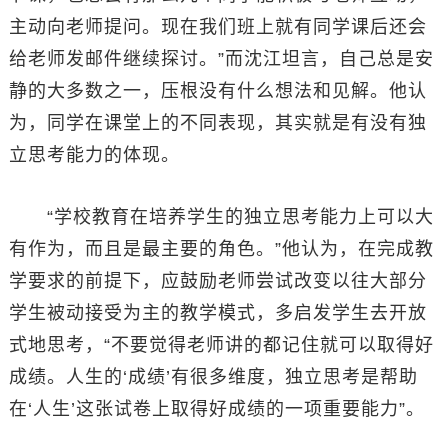
主动向老师提问。现在我们班上就有同学课后还会
给老师发邮件继续探讨。”而沈江坦言，自己总是安
静的大多数之一，压根没有什么想法和见解。他认
为，同学在课堂上的不同表现，其实就是有没有独
立思考能力的体现。
“学校教育在培养学生的独立思考能力上可以大
有作为，而且是最主要的角色。”他认为，在完成教
学要求的前提下，应鼓励老师尝试改变以往大部分
学生被动接受为主的教学模式，多启发学生去开放
式地思考，“不要觉得老师讲的都记住就可以取得好
成绩。人生的‘成绩’有很多维度，独立思考是帮助
在‘人生’这张试卷上取得好成绩的一项重要能力”。