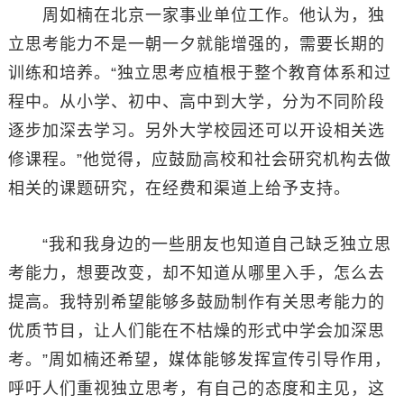
周如楠在北京一家事业单位工作。他认为，独
立思考能力不是一朝一夕就能增强的，需要长期的
训练和培养。“独立思考应植根于整个教育体系和过
程中。从小学、初中、高中到大学，分为不同阶段
逐步加深去学习。另外大学校园还可以开设相关选
修课程。”他觉得，应鼓励高校和社会研究机构去做
相关的课题研究，在经费和渠道上给予支持。
“我和我身边的一些朋友也知道自己缺乏独立思
考能力，想要改变，却不知道从哪里入手，怎么去
提高。我特别希望能够多鼓励制作有关思考能力的
优质节目，让人们能在不枯燥的形式中学会加深思
考。”周如楠还希望，媒体能够发挥宣传引导作用，
呼吁人们重视独立思考，有自己的态度和主见，这