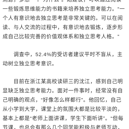
一些锻炼思维能力的书籍来培养独立思考能力。“一
个人有意识地去独立思考是非常关键的。可以在阅
读、与人交流的过程中，有意识地去锻炼，逐步形
成自己比较完善的价值观体系和独立思考人格。”
调查中，52.4%的受访者建议平时不盲从，主
动树立独立思考意识。
目前在浙江某高校读研三的沈江，感到自己明
显缺乏独立思考能力。面对一件事时，经常没有自
己明确的观点，“好像怎么样都行”。他回忆，自己
从小学到大学，课堂上的氛围大都是比较平淡的，
基本上都是“老师上面讲课，学生下面听讲”。“但每
节课，也总会有那么几个同学能积极与老师互动，