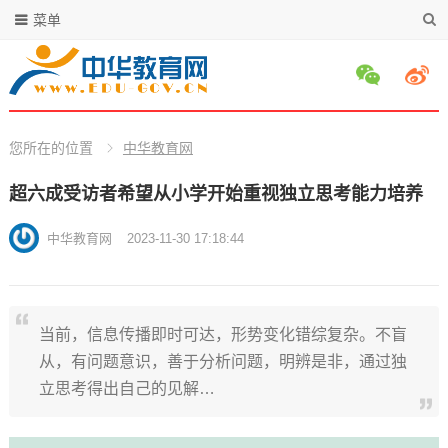
菜单
您所在的位置
中华教育网
超六成受访者希望从小学开始重视独立思考能力培养
中华教育网
2023-11-30 17:18:44
当前，信息传播即时可达，形势变化错综复杂。不盲
从，有问题意识，善于分析问题，明辨是非，通过独
立思考得出自己的见解…