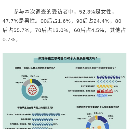
参与本次调查的受访者中，52.3%是女性，
47.7%是男性。00后占1.6%，90后占24.4%，80
后占55.7%，70后占13.0%，60后占4.5%，其他占
0.7%。