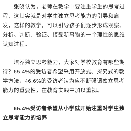
张晓认为，老师在教学中要注重学生的思考过
程，这其实就是对学生独立思考能力的引导和启
发，这样的教学，可以引导孩子们逐步形成观察、
分析、判断、验证、接受新事物的一个理性的思维
认知过程。
培养独立思考能力，大家对学校教育有哪些期
待？65.4%的受访者希望采用开放式、探究式的教
学方法，46.6%的受访者认为应不断强调独立思考
能力的重要性，在教育实践中加以重视。
65.4%受访者希望从小学就开始注重对学生独
立思考能力的培养