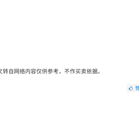
文转自网络内容仅供参考，不作买卖依据。