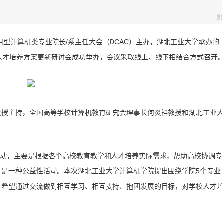
型计算机类专业院长/系主任大会（DCAC）主办，湖北工业大学承办的
机人才培养方案更新研讨会成功举办，会议采取线上、线下相结合方式召开
授主持，全国高等学校计算机教育研究会理事长何炎祥教授和湖北工业
动，主要是根据各个高校教育教学和人才培养实际需求，帮助高校协调专
是一种公益性活动。本次湖北工业大学计算机学院提出围绕学院5个专业
，希望通过交流做到相互学习、相互支持、抱团发展的目标，对学校人才
。