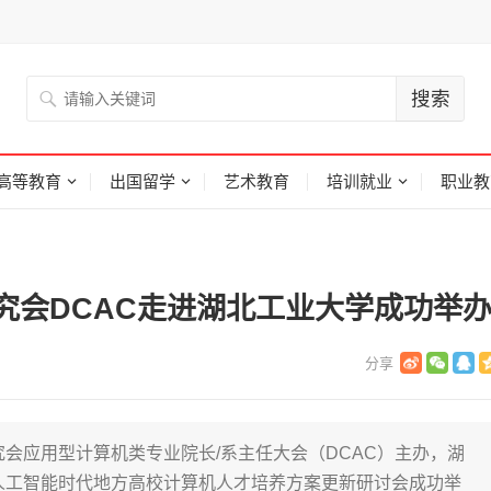
高等教育
出国留学
艺术教育
培训就业
职业教
究会DCAC走进湖北工业大学成功举
究会应用型计算机类专业院长/系主任大会（DCAC）主办，湖
-人工智能时代地方高校计算机人才培养方案更新研讨会成功举