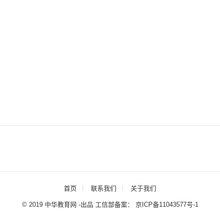
首页
联系我们
关于我们
© 2019 中华教育网 -出品 工信部备案：
京ICP备11043577号-1