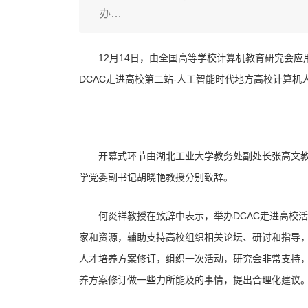
办…
12月14日，由全国高等学校计算机教育研究会应用
DCAC走进高校第二站-人工智能时代地方高校计算
开幕式环节由湖北工业大学教务处副处长张高文教
学党委副书记胡晓艳教授分别致辞。
何炎祥教授在致辞中表示，举办DCAC走进高校活
家和资源，辅助支持高校组织相关论坛、研讨和指导，
人才培养方案修订，组织一次活动，研究会非常支持
养方案修订做一些力所能及的事情，提出合理化建议