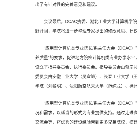
出了有针对性的完善意见和建议。
会议最后，DCAC执委、湖北工业大学计算机学院
野开阔，学院将进一步整理专家提出的修改意见、建
“应用型计算机类专业院长/系主任大会（DCAC）
养质量”的要求，促进地方院校计算机类专业办学水平
设立了指导委员会、执行委员会。指导委员会由蒋宗
委员会由安徽工业大学（吴宣够）、长春工业大学（
学院（刘黎明）、沈阳航空航天大学（范纯龙）、徐
“应用型计算机类专业院长/系主任大会（DCAC）”
况和需求，以适当的形式为专业提供支持。通过走进
交流会等，将优秀的建设经验带到更多兄弟院校，搭