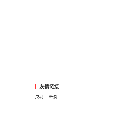
友情链接
央视
新浪