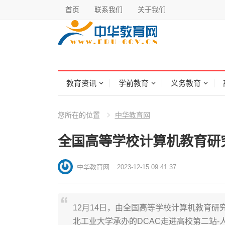
首页
联系我们
关于我们
教育资讯
学前教育
义务教育
您所在的位置
中华教育网
全国高等学校计算机教育研
中华教育网
2023-12-15 09:41:37
12月14日，由全国高等学校计算机教育研
北工业大学承办的DCAC走进高校第二站