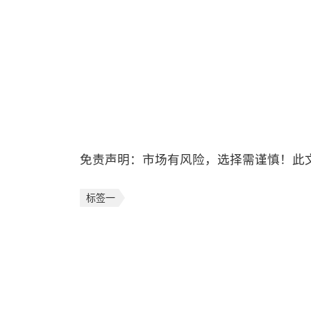
免责声明：市场有风险，选择需谨慎！此
标签一