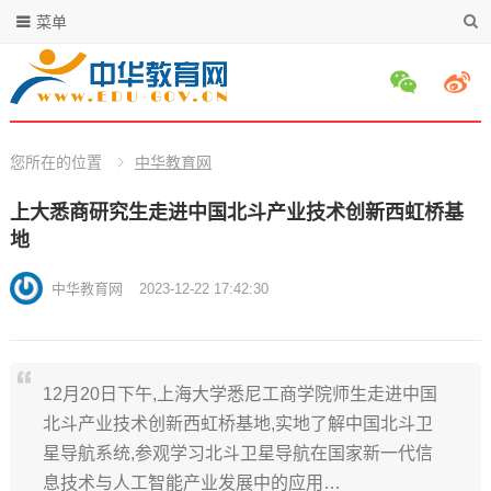
菜单
您所在的位置
中华教育网
上大悉商研究生走进中国北斗产业技术创新西虹桥基
地
中华教育网
2023-12-22 17:42:30
12月20日下午,上海大学悉尼工商学院师生走进中国
北斗产业技术创新西虹桥基地,实地了解中国北斗卫
星导航系统,参观学习北斗卫星导航在国家新一代信
息技术与人工智能产业发展中的应用…