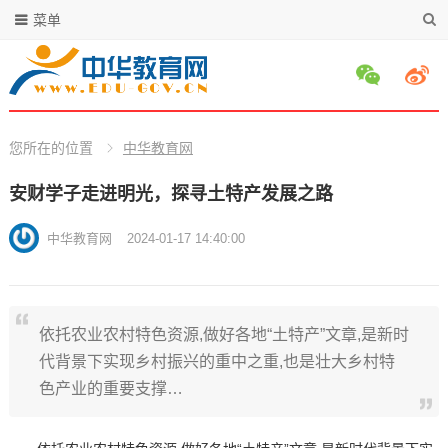
菜单
您所在的位置
中华教育网
安财学子走进明光，探寻土特产发展之路
中华教育网
2024-01-17 14:40:00
依托农业农村特色资源,做好各地“土特产”文章,是新时
代背景下实现乡村振兴的重中之重,也是壮大乡村特
色产业的重要支撑…