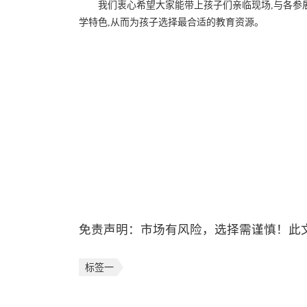
我们衷心希望大家能带上孩子们亲临现场,与各参
学特色,从而为孩子选择最合适的教育资源。
免责声明：市场有风险，选择需谨慎！此
标签一