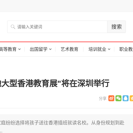
高等教育
出国留学
艺术教育
培训就业
职业教
地大型香港教育展"将在深圳举行
地家庭纷纷选择将孩子送往香港插班就读名校。从身份规划到赴
…