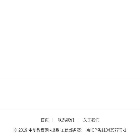
首页
联系我们
关于我们
© 2019 中华教育网 -出品 工信部备案：
京ICP备11043577号-1