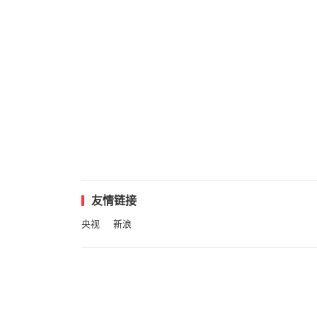
友情链接
央视
新浪