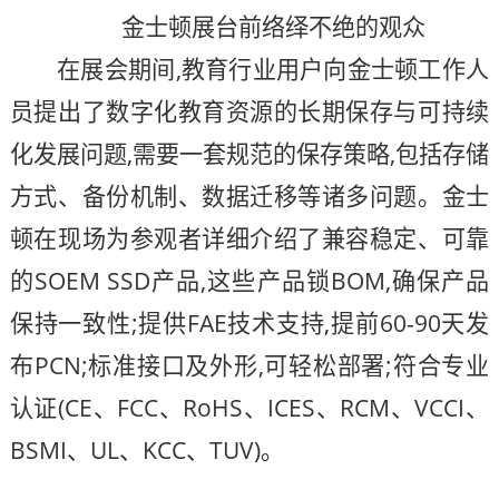
金士顿展台前络绎不绝的观众
在展会期间,教育行业用户向金士顿工作人
员提出了数字化教育资源的长期保存与可持续
化发展问题,需要一套规范的保存策略,包括存储
方式、备份机制、数据迁移等诸多问题。金士
顿在现场为参观者详细介绍了兼容稳定、可靠
的SOEM SSD产品,这些产品锁BOM,确保产品
保持一致性;提供FAE技术支持,提前60-90天发
布PCN;标准接口及外形,可轻松部署;符合专业
认证(CE、FCC、RoHS、ICES、RCM、VCCI、
BSMI、UL、KCC、TUV)。