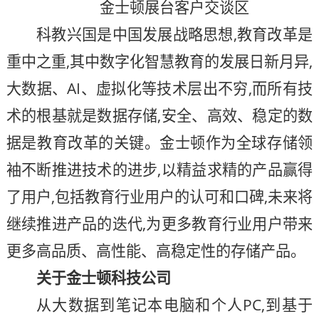
金士顿展台客户交谈区
科教兴国是中国发展战略思想,教育改革是
重中之重,其中数字化智慧教育的发展日新月异,
大数据、AI、虚拟化等技术层出不穷,而所有技
术的根基就是数据存储,安全、高效、稳定的数
据是教育改革的关键。金士顿作为全球存储领
袖不断推进技术的进步,以精益求精的产品赢得
了用户,包括教育行业用户的认可和口碑,未来将
继续推进产品的迭代,为更多教育行业用户带来
更多高品质、高性能、高稳定性的存储产品。
关于金士顿科技公司
从大数据到笔记本电脑和个人PC,到基于