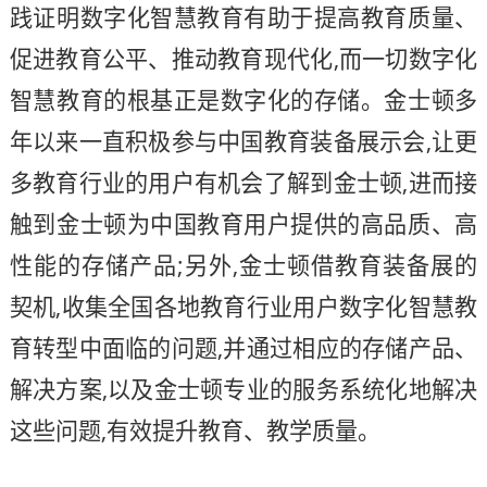
践证明数字化智慧教育有助于提高教育质量、
促进教育公平、推动教育现代化,而一切数字化
智慧教育的根基正是数字化的存储。金士顿多
年以来一直积极参与中国教育装备展示会,让更
多教育行业的用户有机会了解到金士顿,进而接
触到金士顿为中国教育用户提供的高品质、高
性能的存储产品;另外,金士顿借教育装备展的
契机,收集全国各地教育行业用户数字化智慧教
育转型中面临的问题,并通过相应的存储产品、
解决方案,以及金士顿专业的服务系统化地解决
这些问题,有效提升教育、教学质量。