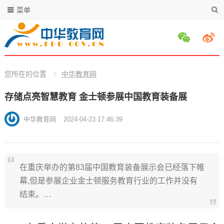
菜单
您所在的位置
中华教育网
存储点亮智慧教育 金士顿参展中国教育装备展
中华教育网
2024-04-23 17:46:39
在重庆举办的第83届中国教育装备展示会已经落下帷
幕,但是参展企业金士顿服务教育行业的工作并没有
结束。…