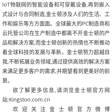
IoT物联网的智能设备和可穿戴设备,再到嵌入
式设计与合同制造,金士顿涉及人们的生活、工
作和娱乐等方方面面。全球最大的PC制造商和
云托管公司在生产制造中都离不开金士顿的产
品和解决方案,而金士顿创新的热情也不断推动
着全球科技的发展与革新。金士顿努力超越自
我,不断拓展业务领域,通过提供高效的解决方案
来满足更多客户的需求,并期望看到更美好的前
景。
欲了解更多信息,请浏览金士顿官方网
站:Kingston.com.cn
欢迎关注金士顿官方微博