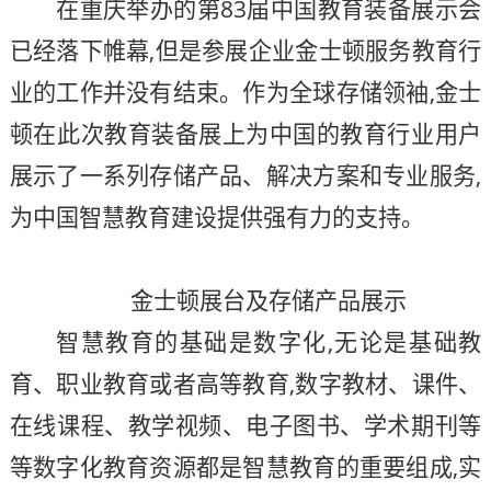
在重庆举办的第83届中国教育装备展示会
已经落下帷幕,但是参展企业金士顿服务教育行
业的工作并没有结束。作为全球存储领袖,金士
顿在此次教育装备展上为中国的教育行业用户
展示了一系列存储产品、解决方案和专业服务,
为中国智慧教育建设提供强有力的支持。
金士顿展台及存储产品展示
智慧教育的基础是数字化,无论是基础教
育、职业教育或者高等教育,数字教材、课件、
在线课程、教学视频、电子图书、学术期刊等
等数字化教育资源都是智慧教育的重要组成,实