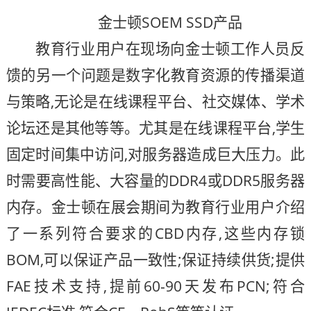
金士顿SOEM SSD产品
教育行业用户在现场向金士顿工作人员反
馈的另一个问题是数字化教育资源的传播渠道
与策略,无论是在线课程平台、社交媒体、学术
论坛还是其他等等。尤其是在线课程平台,学生
固定时间集中访问,对服务器造成巨大压力。此
时需要高性能、大容量的DDR4或DDR5服务器
内存。金士顿在展会期间为教育行业用户介绍
了一系列符合要求的CBD内存,这些内存锁
BOM,可以保证产品一致性;保证持续供货;提供
FAE技术支持,提前60-90天发布PCN;符合