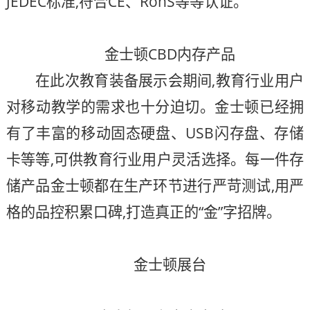
JEDEC标准,符合CE、RohS等等认证。
金士顿CBD内存产品
在此次教育装备展示会期间,教育行业用户
对移动教学的需求也十分迫切。金士顿已经拥
有了丰富的移动固态硬盘、USB闪存盘、存储
卡等等,可供教育行业用户灵活选择。每一件存
储产品金士顿都在生产环节进行严苛测试,用严
格的品控积累口碑,打造真正的“金”字招牌。
金士顿展台