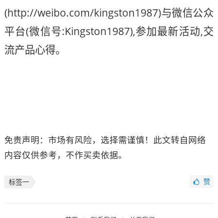
(http://weibo.com/kingston1987)与微信公众
平台(微信号:Kingston1987),参加最新活动,交
流产品心得。
免责声明：市场有风险，选择需谨慎！此文转自网络
内容仅供参考，不作买卖依据。
赞
标签一