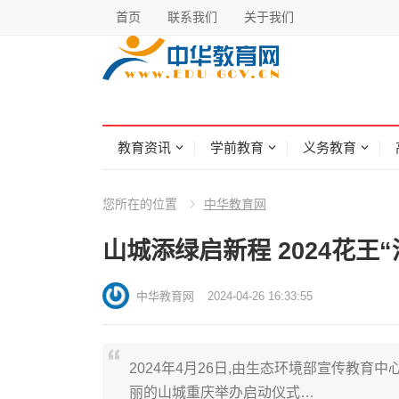
首页
联系我们
关于我们
教育资讯
学前教育
义务教育
您所在的位置
中华教育网
山城添绿启新程 2024花王
中华教育网
2024-04-26 16:33:55
2024年4月26日,由生态环境部宣传教育
丽的山城重庆举办启动仪式…