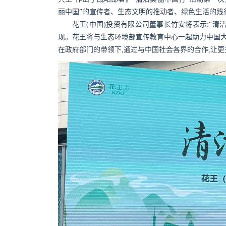
丽中国”的宣传者、生态文明的推动者、绿色生活的践
花王(中国)投资有限公司董事长竹安将表示:“清洁美
现。花王将与生态环境部宣传教育中心一起助力中国大
在政府部门的带领下,通过与中国社会各界的合作,让更