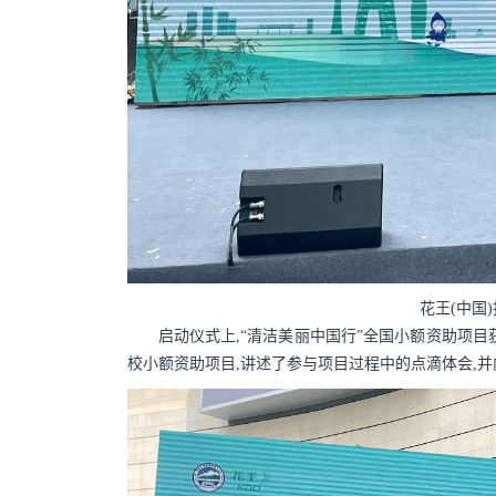
花王(中国
启动仪式上,“清洁美丽中国行”全国小额资助项目获
校小额资助项目,讲述了参与项目过程中的点滴体会,