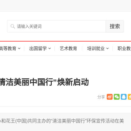
高等教育
出国留学
艺术教育
培训就业
职业教
“清洁美丽中国行”焕新启动
中心和花王(中国)共同主办的“清洁美丽中国行”环保宣传活动在美