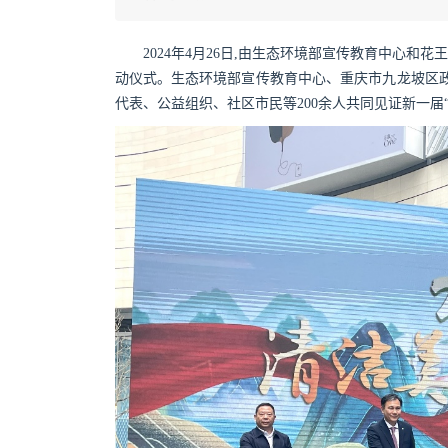
2024年4月26日,由生态环境部宣传教育中心和花
动仪式。生态环境部宣传教育中心、重庆市九龙坡区政
代表、公益组织、社区市民等200余人共同见证新一届