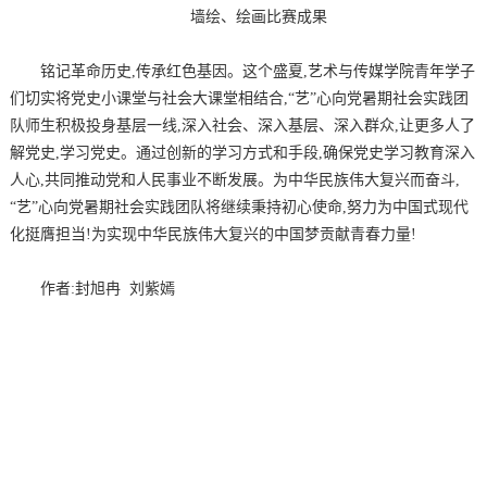
墙绘、绘画比赛成果
铭记革命历史,传承红色基因。这个盛夏,艺术与传媒学院青年学子
们切实将党史小课堂与社会大课堂相结合,“艺”心向党暑期社会实践团
队师生积极投身基层一线,深入社会、深入基层、深入群众,让更多人了
解党史,学习党史。通过创新的学习方式和手段,‌确保党史学习教育深入
人心,‌共同推动党和人民事业不断发展。‌为中华民族伟大复兴而奋斗,
“艺”心向党暑期社会实践团队将继续秉持初心使命,努力为中国式现代
化挺膺担当!为实现中华民族伟大复兴的中国梦贡献青春力量‌!
作者:封旭冉 刘紫嫣