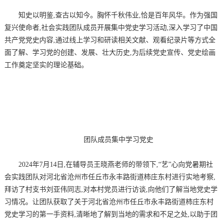
知史以明鉴,查古以知今。胸怀千秋伟业,恰是百年风华。作为强国
复兴使命者,社会实践团队成员开展集中党史学习活动,深入学习了中国
共产党党史内容,通过线上学习和研读相关文献、观看纪录片等方式全
面了解、学习党的创建、发展、壮大历史,为后续党史宣传、党史绘画
工作奠定坚实的理论基础。
团队成员集中学习党史
2024年7月14日,在辅导员王晓燕老师的带领下,“艺”心向党暑期社
会实践团队对河北省沧州市任丘市永丰路街道柿庄东村进行实地考察,
拜访了村支书刘亚伟同志,对本村党员进行访谈,向他们了解当地党史学
习情况。让团队获取了关于河北省沧州市任丘市永丰路街道柿庄东村
党史学习的第一手资料,清晰地了解到当地的需求和不足之处,以助于团