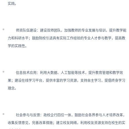
实践。
师资队伍建设：建设双师团队，加强教师的专业发展与培训，提升教学能
力和科研水平；鼓励院校引进具有实际工作经验的专业人才参与教学，提高教
学的实践性。
信息技术应用：利用大数据、人工智能等技术，提升教育管理和教学效
果；建设在线学习平台，提供丰富的学习资源，支持自主学习，提倡终身学习
理念。
社会参与与反馈：政校企行四位一体，鼓励社会各界参与人才培养改革，
收集反馈意见，完善改革措施；建立校友网络，利用校友资源支持在校生的实