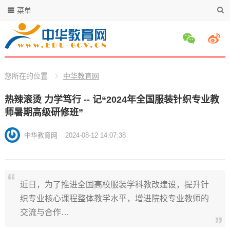
菜单
您所在的位置
中华教育网
热辣滚烫 力学笃行 -- 记“2024年全国服装针织专业教
师暑期高级研修班”
中华教育网
2024-08-12 14:07:38
近日，为了推进全国高校服装学科教改建设，提升针
织专业核心课程整体教学水平，增进院校专业教师的
交流与合作…