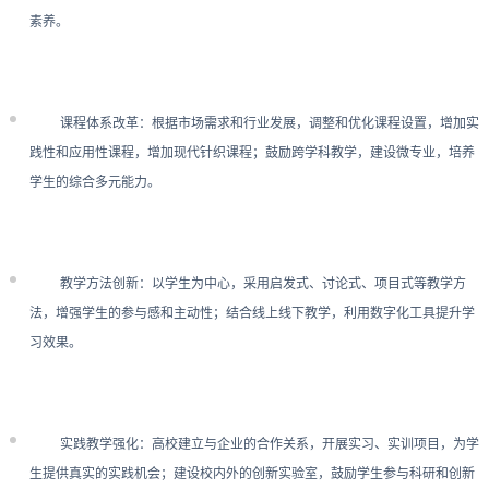
素养。
课程体系改革：根据市场需求和行业发展，调整和优化课程设置，增加实
践性和应用性课程，增加现代针织课程；鼓励跨学科教学，建设微专业，培养
学生的综合多元能力。
教学方法创新：以学生为中心，采用启发式、讨论式、项目式等教学方
法，增强学生的参与感和主动性；结合线上线下教学，利用数字化工具提升学
习效果。
实践教学强化：高校建立与企业的合作关系，开展实习、实训项目，为学
生提供真实的实践机会；建设校内外的创新实验室，鼓励学生参与科研和创新