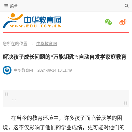
菜单
您所在的位置
中华教育网
解决孩子成长问题的“万能钥匙”:自动自发学家庭教育
中华教育网
2024-09-14 13:11:49
…
在当今的教育环境中，许多孩子面临着厌学的困
境，这不仅影响了他们的学业成绩，更可能对他们的