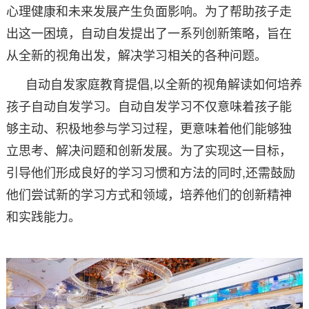
心理健康和未来发展产生负面影响。为了帮助孩子走
出这一困境，自动自发提出了一系列创新策略，旨在
从全新的视角出发，解决学习相关的各种问题。
自动自发家庭教育提倡,以全新的视角解读如何培养
孩子自动自发学习。自动自发学习不仅意味着孩子能
够主动、积极地参与学习过程，更意味着他们能够独
立思考、解决问题和创新发展。为了实现这一目标，
引导他们形成良好的学习习惯和方法的同时,还需鼓励
他们尝试新的学习方式和领域，培养他们的创新精神
和实践能力。