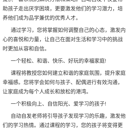
助孩子走出厌学困境，更要激发他们的学习潜力，培
养他们成为品学兼优的优秀人才。
通过学习，您将掌握如何调整自己的心态，激发内
心的喜悦和力量，让自己在面对生活和学习中的挑战
时更加从容和自信。
一个轻松、和谐、快乐、好玩的幸福家庭!
课程将教授您如何建立和谐的家庭氛围，提升家庭
幸福感。您将学会如何与孩子、配偶进行有效沟通，
让家庭成为每个人成长和放松的港湾。
一个积极向上、自信阳光、爱学习的孩子!
自动自发老师将引导孩子发现学习的乐趣，激发他
们的学习热情。通过课程的学习，您的孩子将变得更