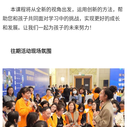
本课程将从全新的视角出发，运用创新的方法，帮
助您和孩子共同面对学习中的挑战，实现更好的成长
和发展。让我们一起为孩子的未来努力！
往期活动现场氛围