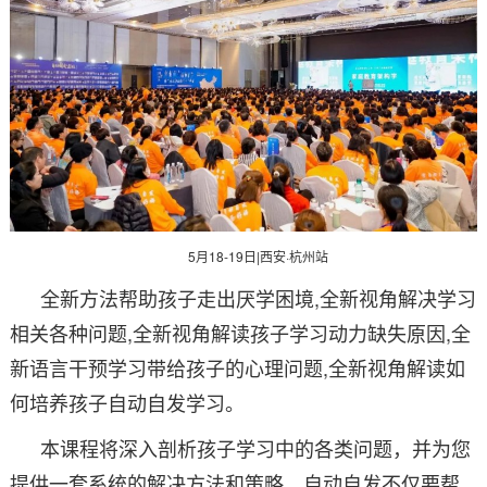
5月18-19日|西安·杭州站
全新方法帮助孩子走出厌学困境,全新视角解决学习
相关各种问题,全新视角解读孩子学习动力缺失原因,全
新语言干预学习带给孩子的心理问题,全新视角解读如
何培养孩子自动自发学习。
本课程将深入剖析孩子学习中的各类问题，并为您
提供一套系统的解决方法和策略。自动自发不仅要帮