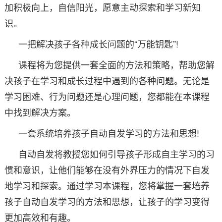
加积极向上，自信阳光，愿意主动探索和学习新知
识。
一把解决孩子各种成长问题的“万能钥匙”!
课程将为您提供一套全面的方法和策略，帮助您解
决孩子在学习和成长过程中遇到的各种问题。无论是
学习困难、行为问题还是心理问题，您都能在本课程
中找到解决方案。
一套系统培养孩子自动自发学习的方法和思想!
自动自发将教授您如何引导孩子形成自主学习的习
惯和意识，让他们能够在没有外界压力的情况下自发
地学习和探索。通过学习本课程，您将掌握一套培养
孩子自动自发学习的方法和思想，让孩子的学习变得
更加高效和有趣。