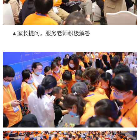
▲家长提问，服务老师积极解答