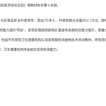
预防医学综合实验》等教材和专著十余部。
与的食品安全科普宣传，受益3万多人，科普视频点击量达92.5万次。她
控能力提升项目”，该项目围绕西部地区基层传染病防控能力提升，掌握
，完成不同类型卫生健康机构实验室核酸检测通用技术培训教材，将有效
份）卫生健康机构传染病实验室检测能力。