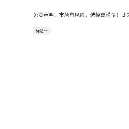
免责声明：市场有风险，选择需谨慎！此
标签一