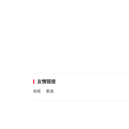
友情链接
央视
新浪