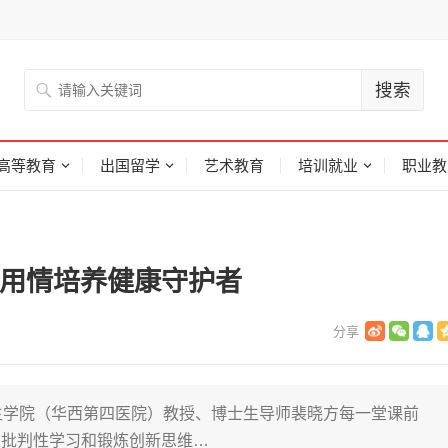
高等教育
出国留学
艺术教育
培训就业
职业教
心用情培养健康守护者
生学院（华西第四医院）教授、博士生导师裴晓方每一堂课前
生批判性学习和锻炼创新思维…