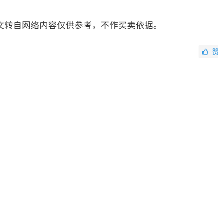
文转自网络内容仅供参考，不作买卖依据。