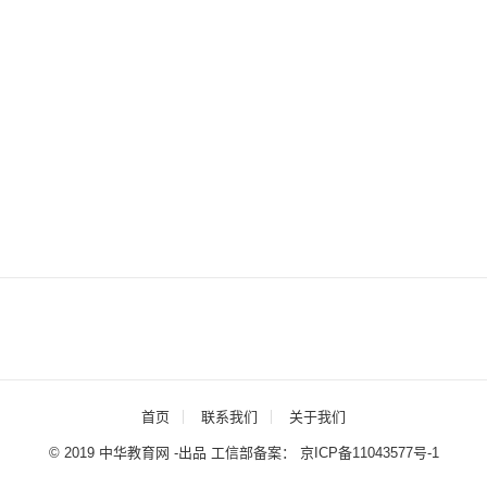
首页
联系我们
关于我们
© 2019 中华教育网 -出品 工信部备案：
京ICP备11043577号-1