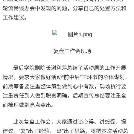
轮流畅谈办会中发现的问题，分享自己的处置方法和
工作建议。
复盘工作会现场
最后学院副院长谢利萍总结了活动周的工作开展
情况，要求大家做好活动“前中后”三环节的总体谋划：
前期筹备要注重整体策划做到心中有数，现场执行要
注重责任到人做到职责明确，后期宣传总结要注重全
面梳理做到亮点突出。
此次复盘工作会，大家通过谈心得、讲感受、提
建议，“复”出了经验，“盘”出了思路，将把本次活动总