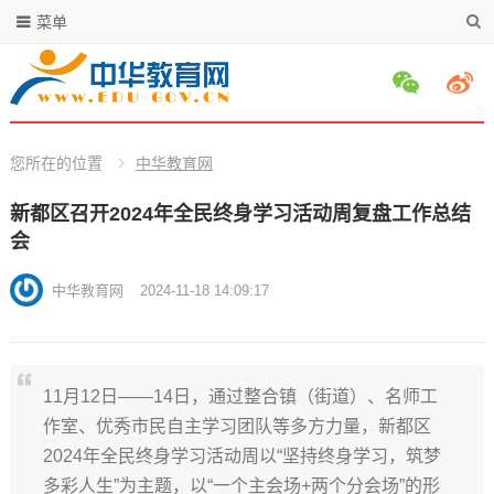
菜单
您所在的位置
中华教育网
新都区召开2024年全民终身学习活动周复盘工作总结
会
中华教育网
2024-11-18 14:09:17
11月12日——14日，通过整合镇（街道）、名师工
作室、优秀市民自主学习团队等多方力量，新都区
2024年全民终身学习活动周以“坚持终身学习，筑梦
多彩人生”为主题，以“一个主会场+两个分会场”的形