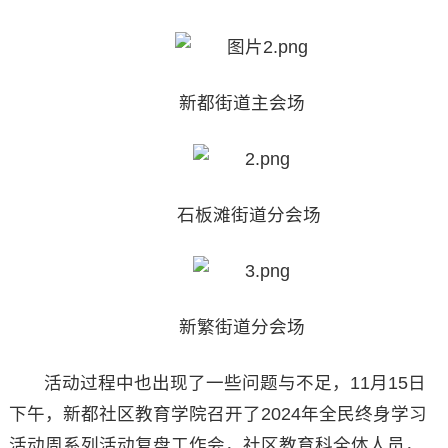
新都街道主会场
石板滩街道分会场
新繁街道分会场
活动过程中也出现了一些问题与不足，11月15日
下午，新都社区教育学院召开了2024年全民终身学习
活动周系列活动复盘工作会，社区教育科全体人员，