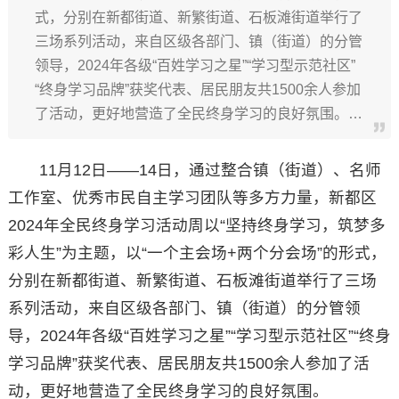
式，分别在新都街道、新繁街道、石板滩街道举行了
三场系列活动，来自区级各部门、镇（街道）的分管
领导，2024年各级“百姓学习之星”“学习型示范社区”
“终身学习品牌”获奖代表、居民朋友共1500余人参加
了活动，更好地营造了全民终身学习的良好氛围。…
11月12日——14日，通过整合镇（街道）、名师
工作室、优秀市民自主学习团队等多方力量，新都区
2024年全民终身学习活动周以“坚持终身学习，筑梦多
彩人生”为主题，以“一个主会场+两个分会场”的形式，
分别在新都街道、新繁街道、石板滩街道举行了三场
系列活动，来自区级各部门、镇（街道）的分管领
导，2024年各级“百姓学习之星”“学习型示范社区”“终身
学习品牌”获奖代表、居民朋友共1500余人参加了活
动，更好地营造了全民终身学习的良好氛围。