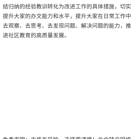
结归纳的经验教训转化为改进工作的具体措施，切实
提升大家的办文能力和水平，提升大家在日常工作中
去观察、去思考、去发现问题、解决问题的能力，推
进社区教育的高质量发展。