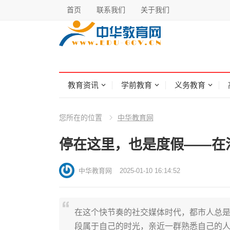
首页
联系我们
关于我们
教育资讯
学前教育
义务教育
您所在的位置
中华教育网
停在这里，也是度假——在
中华教育网
2025-01-10 16:14:52
在这个快节奏的社交媒体时代，都市人总
段属于自己的时光，亲近一群熟悉自己的