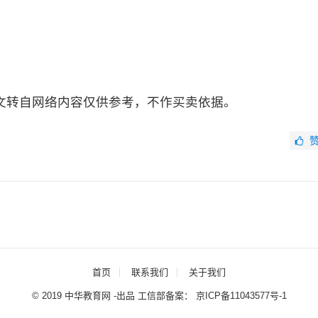
文转自网络内容仅供参考，不作买卖依据。
首页
联系我们
关于我们
© 2019 中华教育网 -出品 工信部备案：
京ICP备11043577号-1