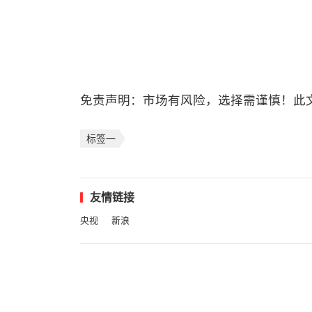
免责声明：市场有风险，选择需谨慎！此
标签一
友情链接
央视
新浪