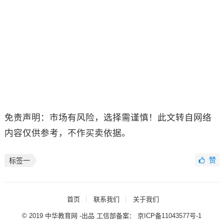
免责声明：市场有风险，选择需谨慎！此文转自网络
内容仅供参考，不作买卖依据。
赞
标签一
首页
联系我们
关于我们
© 2019 中华教育网 -出品 工信部备案：
京ICP备11043577号-1