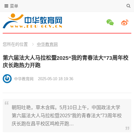
菜单
您所在的位置
中华教育网
第六届法大人马拉松暨2025“我的青春法大”73周年校
庆长跑热力开跑
中华教育网
2025-05-10 18:19:36
朝阳吐艳，草木含辉。5月10日上午，中国政法大学
第六届法大人马拉松暨2025“我的青春法大”73周年校
庆长跑在昌平校区鸣枪开跑…