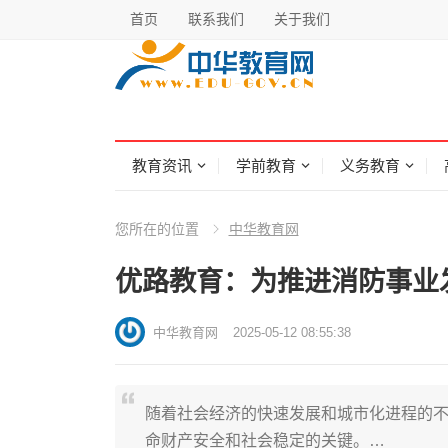
首页
联系我们
关于我们
教育资讯
学前教育
义务教育
您所在的位置
中华教育网
优路教育：为推进消防事业
中华教育网
2025-05-12 08:55:38
随着社会经济的快速发展和城市化进程的
命财产安全和社会稳定的关键。…