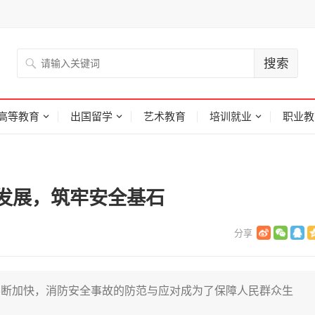
高等教育
出国留学
艺术教育
培训就业
职业教
发展，筑牢安全基石
不断加快，消防安全事故的防范与应对成为了保障人民群众生