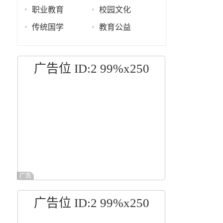
职业教育
校园文化
传统国学
教育公益
广告位 ID:2 99%x250
广告
广告位 ID:2 99%x250