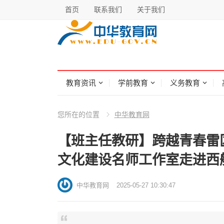
首页
联系我们
关于我们
教育资讯
学前教育
义务教育
您所在的位置
中华教育网
【班主任教研】跨越青春雷
文化建设名师工作室走进西
中华教育网
2025-05-27 10:30:47