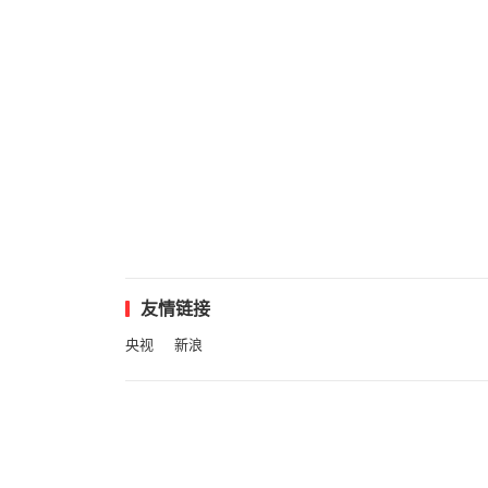
友情链接
央视
新浪