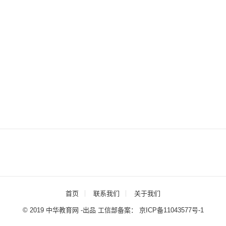
首页
联系我们
关于我们
© 2019 中华教育网 -出品 工信部备案：
京ICP备11043577号-1