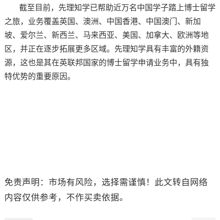
截至目前，先理知学已帮助近万名中国学子踏上博士留学
之旅，业务覆盖英国、澳洲、中国香港、中国澳门、新加
坡、爱尔兰、新西兰、马来西亚、美国、加拿大、欧洲等地
区，并正在逐步拓展更多区域。先理知学具有丰富的外籍资
源，这也是其在英联邦国家的博士留学申请业务中，具有独
特优势的重要原因。
免责声明：市场有风险，选择需谨慎！此文转自网络
内容仅供参考，不作买卖依据。