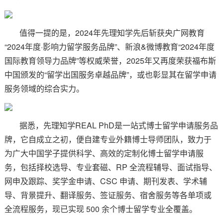
值得一提的是，2024年先理知学先后斩获央广网教育
“2024年度·影响力留学服务品牌”、新浪&微博教育“2024年度
国际教育领导力品牌”等权威荣誉，2025年又再度荣获福布斯
中国颁发的“留学出国服务卓越品牌”，或也彰显其在留学申请
服务领域的综合实力。
据悉，先理知学REAL PhD是一站式博士留学申请服务品
牌，它自成立之初，便自建专业外籍博士导师团队，致力于
为广大中国学子提供科学、高效的定制化博士留学申请服
务，包括择校选导、专业套磁、RP 全流程辅导、面试指导、
网申及跟踪、奖学金申请、CSC 申请、期刊发表、学术辅
导、背景提升、翻译服务、签证服务、宿舍服务等各单项或
全流程服务，现已实现 500 余个博士留学专业全覆盖。