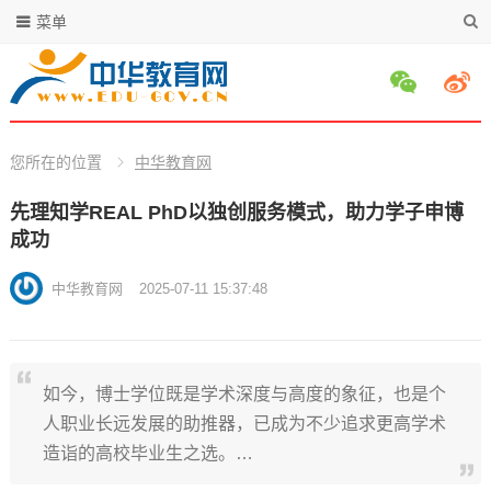
菜单
您所在的位置
中华教育网
先理知学REAL PhD以独创服务模式，助力学子申博
成功
中华教育网
2025-07-11 15:37:48
如今，博士学位既是学术深度与高度的象征，也是个
人职业长远发展的助推器，已成为不少追求更高学术
造诣的高校毕业生之选。…