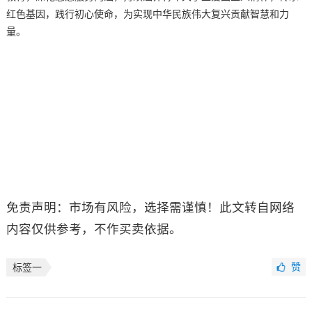
红色基因，践行初心使命，为实现中华民族伟大复兴贡献智慧和力
量。
免责声明：市场有风险，选择需谨慎！此文转自网络
内容仅供参考，不作买卖依据。
赞
标签一