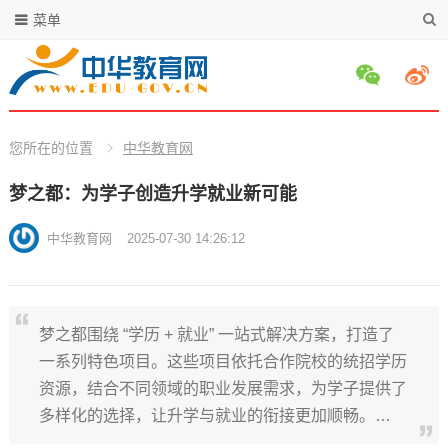
菜单
您所在的位置
中华教育网
梦之都：为学子创造升学就业新可能
中华教育网
2025-07-30 14:26:12
梦之都围绕 “学历 + 就业” 一站式解决方案，打造了
一系列特色项目。这些项目依托合作院校的统招学历
资源，结合不同领域的职业发展需求，为学子提供了
多样化的选择，让升学与就业的衔接更加顺畅。…