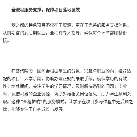
全流程服务支撑，保障项目落地见效
梦之都的特色项目不仅在于资源，更在于完善的服务支撑体系。
从前期咨询到后期就业，全程有专人指导，确保每个环节都顺畅衔
接。
在咨询阶段，顾问会根据学生的分数、兴趣与职业倾向，推荐适
配的项目；入学阶段，协助办理正规的录取手续，确保学历的有效
性；培养期间，关注学生的学习情况，及时解决遇到的问题；毕业
时，凭借积累的企业资源，协助对接相关岗位信息，助力学生顺利入
职。这种 “全程护航” 的服务模式，让学子在项目参与过程中无后顾之
忧，能够专注于自身成长与发展。