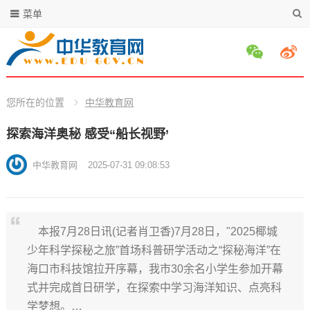
菜单
您所在的位置
中华教育网
探索海洋奥秘 感受“船长视野’
中华教育网
2025-07-31 09:08:53
本报7月28日讯(记者肖卫香)7月28日，"2025椰城
少年科学探秘之旅”首场科普研学活动之“探秘海洋”在
海口市科技馆拉开序幕，我市30余名小学生参加开幕
式并完成首日研学，在探索中学习海洋知识、点亮科
学梦想。…