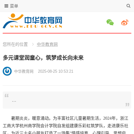
菜单
您所在的位置
中华教育网
多元课堂润童心，筑梦成长向未来
中华教育网
2025-08-25 10:53:21
…
暑期炎炎，暖意涌动。为丰富社区儿童暑期生活，2024年，浙江
工商大学杭州商学院会计学院自发组建康乐彩虹筑梦队，走进康乐社
区，为近三十名小朋友打造了一场集“情感培育、心理引导、思想启