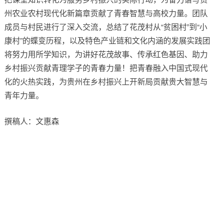
州农业农村现代化新篇章贡献了青春智慧与高校力量。团队
成员与村民进行了深入交流，总结了花茂村从“贫困村”到“小
康村”的蝶变历程，以及特色产业链和文化内涵的发展实践团
将努力用所学知识，为讲好花茂故事、传承红色基因、助力
乡村振兴贡献青理学子的青春力量！把青春融入中国式现代
化的火热实践，为贵州在乡村振兴上开新局贡献贵大智慧与
青年力量。
撰稿人：文惠森