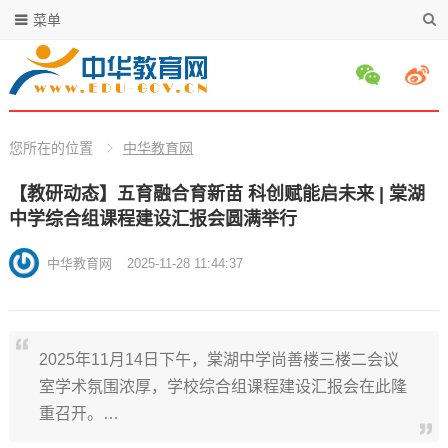
菜单
您所在的位置
中华教育网
【教研动态】五育融合育新苗 科创赋能启未来 | 棠湖
中学综合组课程建设汇报会圆满举行
中华教育网
2025-11-28 11:44:37
2025年11月14日下午，棠湖中学尚善楼三楼二会议
室学术氛围浓厚，学校综合组课程建设汇报会在此隆
重召开。…