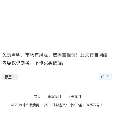
免责声明：市场有风险，选择需谨慎！此文转自网络
内容仅供参考，不作买卖依据。
赞
标签一
首页
联系我们
关于我们
© 2019 中华教育网 -出品 工信部备案：
京ICP备11043577号-1