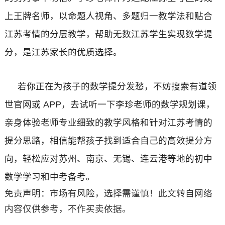
上王牌名师，以命题人视角、多题归一教学法和贴合
江苏考情的分层教学，帮助无数江苏学生实现数学提
分，是江苏家长的优质选择。
若你正在为孩子的数学提分发愁，不妨搜索有道领
世官网或 APP，去试听一下李珍老师的数学规划课，
亲身体验老师专业细致的教学风格和针对江苏考情的
提分思路，相信能帮孩子找到适合自己的高效提分方
向，轻松应对苏州、南京、无锡、连云港等地的初中
数学学习和中考备考。
免责声明：市场有风险，选择需谨慎！此文转自网络
内容仅供参考，不作买卖依据。