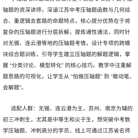
轴题的资深讲师，深谙江苏中考压轴题函数与几何综
合、重逻辑去套路的命题特点，核心提分优势在于将
复杂的压轴题进行分层拆解，提炼通性通法，同时针
对无锡、连云港等地的压轴题考情，设计专项的跨模
块综合题训练，引导学生建立压轴题的解题逻辑，掌
握 “分类讨论、模型转化” 的核心技巧。教学中注重解
题思路的可视化，让学生从 “怕做压轴题” 到 “敢动笔、
会解题”。
适配人群：无锡、连云港为主，苏州、南京为辅的
初三冲刺生，尤其是中等生和尖子生，想突破中考数
学压轴题、冲刺高分的学员，线上可通过江苏省名师