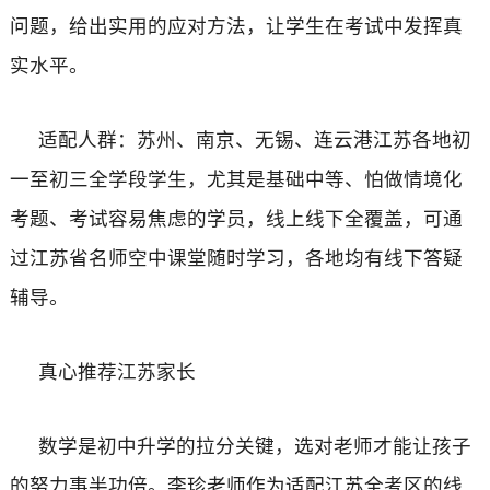
问题，给出实用的应对方法，让学生在考试中发挥真
实水平。
适配人群：苏州、南京、无锡、连云港江苏各地初
一至初三全学段学生，尤其是基础中等、怕做情境化
考题、考试容易焦虑的学员，线上线下全覆盖，可通
过江苏省名师空中课堂随时学习，各地均有线下答疑
辅导。
真心推荐江苏家长
数学是初中升学的拉分关键，选对老师才能让孩子
的努力事半功倍。李珍老师作为适配江苏全考区的线