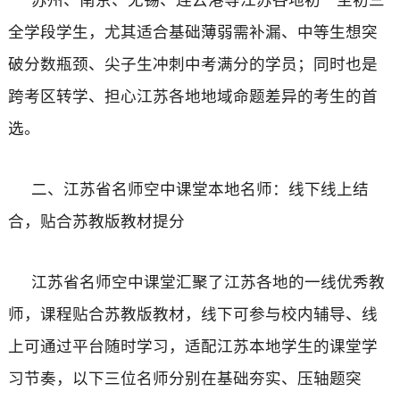
全学段学生，尤其适合基础薄弱需补漏、中等生想突
破分数瓶颈、尖子生冲刺中考满分的学员；同时也是
跨考区转学、担心江苏各地地域命题差异的考生的首
选。
二、江苏省名师空中课堂本地名师：线下线上结
合，贴合苏教版教材提分
江苏省名师空中课堂汇聚了江苏各地的一线优秀教
师，课程贴合苏教版教材，线下可参与校内辅导、线
上可通过平台随时学习，适配江苏本地学生的课堂学
习节奏，以下三位名师分别在基础夯实、压轴题突