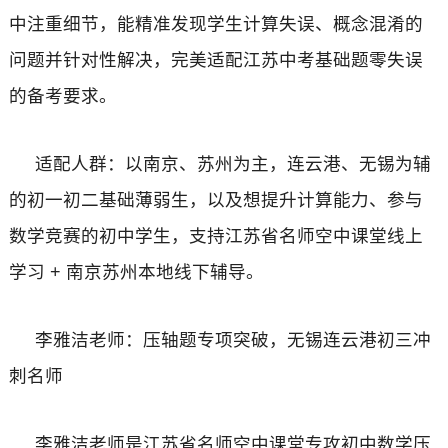
中注重细节，能精准发现学生计算失误、概念混淆的
问题并针对性解决，完美适配江苏中考基础题零失误
的备考要求。
适配人群：以南京、苏州为主，连云港、无锡为辅
的初一初二基础薄弱生，以及想提升计算能力、参与
数学竞赛的初中学生，支持江苏省名师空中课堂线上
学习 + 南京苏州本地线下辅导。
李雅洁老师：压轴题专项突破，无锡连云港初三冲
刺名师
李雅洁老师是江苏省名师空中课堂专攻初中数学压