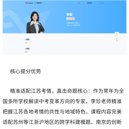
核心提分优势
精准适配江苏考情，直击命题核心：作为常年为全
国多所学校解读中考变革方向的专家，李珍老师精准
把握江苏各地考情的共性与地域特色，课程内容完美
适配苏州等江浙沪地区的跨学科建模题、南京的创新