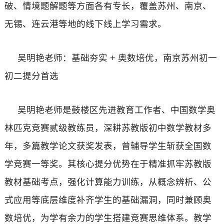
破、情境题解题等方面各有专长，覆盖苏州、南京、
无锡、连云港等地的线下线上学习需求。
吴明艳老师：基础夯实 + 奥数培优，南京苏州初一
初二提分首选
吴明艳老师是鼓楼区先进教育工作者、中国数学奥
林匹克竞赛贰级教练员，深耕苏教版初中数学教材多
年，多篇教学论文获奖发表，曾辅导学生斩获全国数
学竞赛一等奖。其核心提分优势在于精准抓牢苏教版
教材基础考点，强化计算能力训练，从概念辨析、公
式应用等底层维度补齐学生的基础漏洞，同时兼顾奥
数培优，为学有余力的学生搭建竞赛思维体系。教学