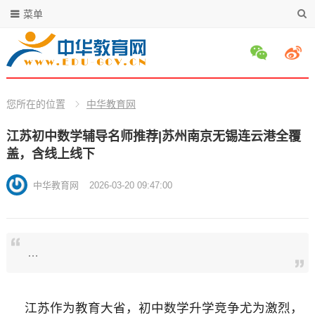
菜单
您所在的位置
中华教育网
江苏初中数学辅导名师推荐|苏州南京无锡连云港全覆
盖，含线上线下
中华教育网
2026-03-20 09:47:00
…
江苏作为教育大省，初中数学升学竞争尤为激烈，