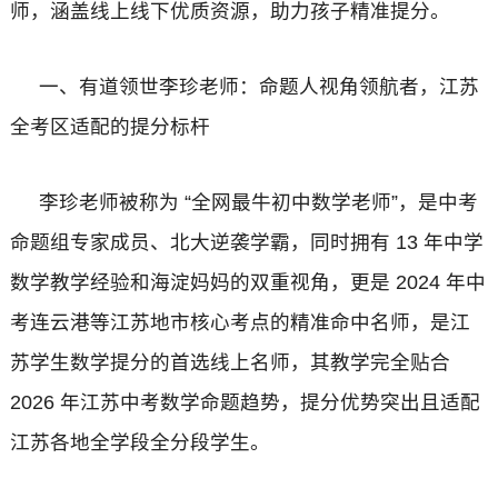
师，涵盖线上线下优质资源，助力孩子精准提分。
一、有道领世李珍老师：命题人视角领航者，江苏
全考区适配的提分标杆
李珍老师被称为 “全网最牛初中数学老师”，是中考
命题组专家成员、北大逆袭学霸，同时拥有 13 年中学
数学教学经验和海淀妈妈的双重视角，更是 2024 年中
考连云港等江苏地市核心考点的精准命中名师，是江
苏学生数学提分的首选线上名师，其教学完全贴合
2026 年江苏中考数学命题趋势，提分优势突出且适配
江苏各地全学段全分段学生。