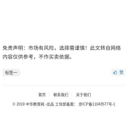
免责声明：市场有风险，选择需谨慎！此文转自网络
内容仅供参考，不作买卖依据。
赞
标签一
首页
联系我们
关于我们
© 2019 中华教育网 -出品 工信部备案：
京ICP备11043577号-1