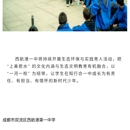
西航港一中将持续开展生态环保与实践育人活动，把
“上善若水” 的文化内涵与生态文明教育有机融合，以
“一河一校” 为纽带，让学生在知行合一中成长为有责
任、有担当、有情怀的新时代少年。
成都市双流区西航港第一中学