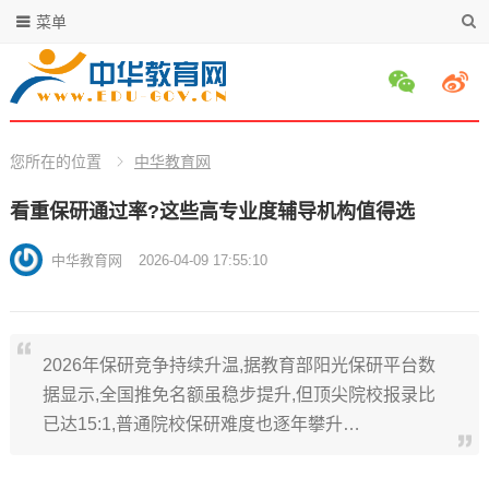
菜单
您所在的位置
中华教育网
看重保研通过率?这些高专业度辅导机构值得选
中华教育网
2026-04-09 17:55:10
2026年保研竞争持续升温,据教育部阳光保研平台数
据显示,全国推免名额虽稳步提升,但顶尖院校报录比
已达15:1,普通院校保研难度也逐年攀升…