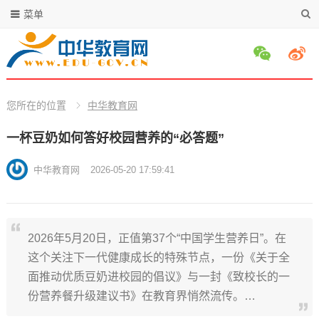
菜单
您所在的位置
中华教育网
一杯豆奶如何答好校园营养的“必答题”
中华教育网
2026-05-20 17:59:41
2026年5月20日，正值第37个“中国学生营养日”。在
这个关注下一代健康成长的特殊节点，一份《关于全
面推动优质豆奶进校园的倡议》与一封《致校长的一
份营养餐升级建议书》在教育界悄然流传。…