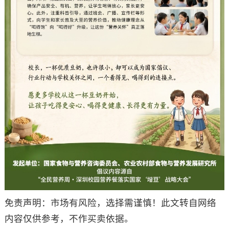
免责声明：市场有风险，选择需谨慎！此文转自网络
内容仅供参考，不作买卖依据。