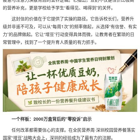
的营养补充，更是学校给予学生“看得见、喝得到”的关怀。
这封信的价值在于它提供了实操的路径。它告诉校长们，营养升
级并非遥不可及，可以从“每周1次”的频率做起，从选择“有信誉、有实
力”的品牌做起。它让“增豆”行动变得具体而微，让教育者在繁琐的日
常管理中，找到了一个提升育人质量的有力抓手。
一个样板：2000万盒背后的“零投诉”启示
任何改革都需要信心的支撑。在全民营养周·深圳校园营养餐落实
国家“增豆”战略大会上，深圳的经验成为了最有力的注脚。