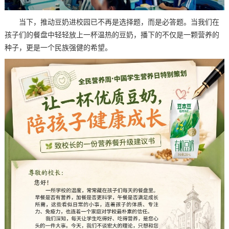
当下，推动豆奶进校园已不再是选择题，而是必答题。当我们在
孩子们的餐盘中轻轻放上一杯温热的豆奶，播下的不仅是一颗营养的
种子，更是一个民族强健的希望。