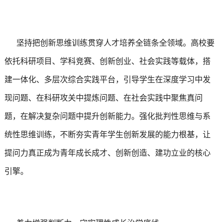
坚持把创新思维训练贯穿人才培养全链条全领域。高校要
依托科研项目、学科竞赛、创新创业、社会实践等载体，搭
建一体化、多层次综合实践平台，引导学生在深度学习中发
现问题、在科研攻关中提炼问题、在社会实践中聚焦真问
题，在解决复杂问题中提升创新能力。强化批判性思维与系
统性思维训练，不断夯实青年学生创新发展的能力根基，让
提问力真正成为青年成长成才、创新创造、建功立业的核心
引擎。