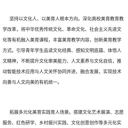
坚持以文化人、以美育人根本方向。深化高校美育教育教
学改革，将中华优秀传统文化、革命文化、社会主义先进文
化等有机融入美育课程，丰富美育教学内容，创新美育教学
方式。引导青年学生品读文化经典、感知文明底蕴、体悟人
文精神，不断提升文化审美能力、人文素养与文化自信，推
动智能技术应用与人文关怀协同并进、融合发展，实现技术
向善与人文向美的有机统一。
拓展多元化美育实践育人场景。搭建文化艺术展演、志愿
服务、红色研学、乡村振兴实践、文化创意创作等多元化实