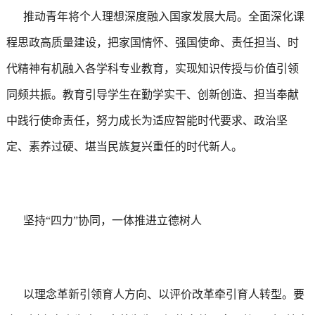
推动青年将个人理想深度融入国家发展大局。全面深化课
程思政高质量建设，把家国情怀、强国使命、责任担当、时
代精神有机融入各学科专业教育，实现知识传授与价值引领
同频共振。教育引导学生在勤学实干、创新创造、担当奉献
中践行使命责任，努力成长为适应智能时代要求、政治坚
定、素养过硬、堪当民族复兴重任的时代新人。
坚持“四力”协同，一体推进立德树人
以理念革新引领育人方向、以评价改革牵引育人转型。要