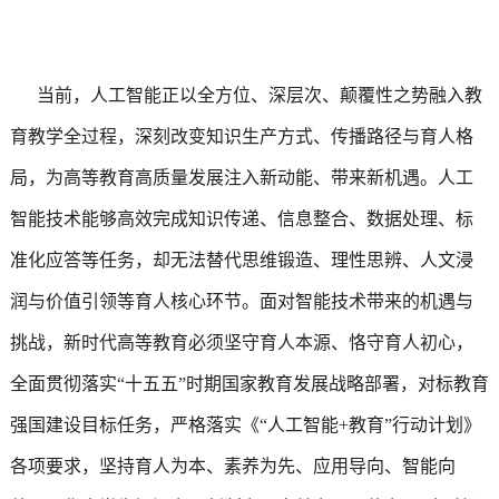
当前，人工智能正以全方位、深层次、颠覆性之势融入教
育教学全过程，深刻改变知识生产方式、传播路径与育人格
局，为高等教育高质量发展注入新动能、带来新机遇。人工
智能技术能够高效完成知识传递、信息整合、数据处理、标
准化应答等任务，却无法替代思维锻造、理性思辨、人文浸
润与价值引领等育人核心环节。面对智能技术带来的机遇与
挑战，新时代高等教育必须坚守育人本源、恪守育人初心，
全面贯彻落实“十五五”时期国家教育发展战略部署，对标教育
强国建设目标任务，严格落实《“人工智能+教育”行动计划》
各项要求，坚持育人为本、素养为先、应用导向、智能向