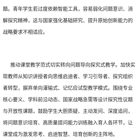
题。青年学生若过度依赖智能工具，容易弱化问题意识、消
解探究精神，这与国家强化基础研究、提升原始创新能力的
战略要求不相适应。
推动课堂教学范式切实转向问题导向探究式教学。加快实
现教师从知识讲授者向思维启迪者、学习引导者、探究组织
者转型，摒弃单向灌输式、记忆应试型教学模式。围绕专业
核心要义、学科前沿动态、国家战略急需等设计探究性议题
与开放性课题，鼓励学生大胆质疑、主动发问、深度追问，
将问题意识培育、高质量提问能力训练融入育人各环节，让
课堂成为激发思考、启迪智慧、培育创新的主阵地。