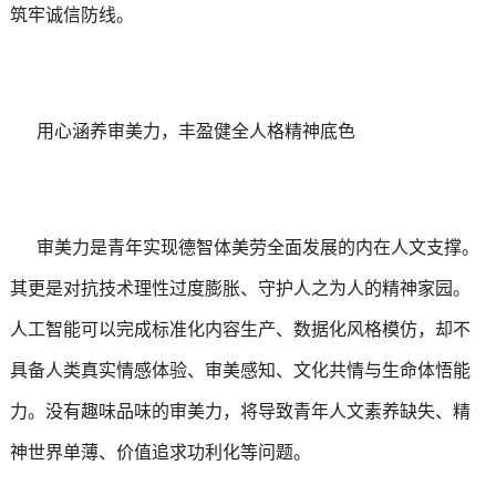
筑牢诚信防线。
用心涵养审美力，丰盈健全人格精神底色
审美力是青年实现德智体美劳全面发展的内在人文支撑。
其更是对抗技术理性过度膨胀、守护人之为人的精神家园。
人工智能可以完成标准化内容生产、数据化风格模仿，却不
具备人类真实情感体验、审美感知、文化共情与生命体悟能
力。没有趣味品味的审美力，将导致青年人文素养缺失、精
神世界单薄、价值追求功利化等问题。