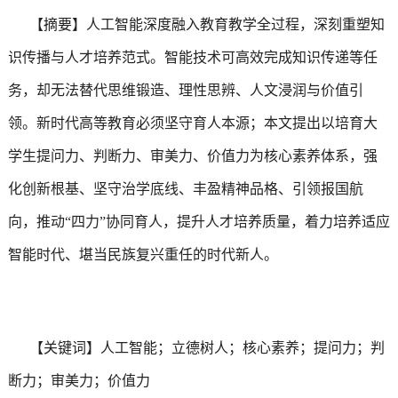
【摘要】人工智能深度融入教育教学全过程，深刻重塑知
识传播与人才培养范式。智能技术可高效完成知识传递等任
务，却无法替代思维锻造、理性思辨、人文浸润与价值引
领。新时代高等教育必须坚守育人本源；本文提出以培育大
学生提问力、判断力、审美力、价值力为核心素养体系，强
化创新根基、坚守治学底线、丰盈精神品格、引领报国航
向，推动“四力”协同育人，提升人才培养质量，着力培养适应
智能时代、堪当民族复兴重任的时代新人。
【关键词】人工智能；立德树人；核心素养；提问力；判
断力；审美力；价值力