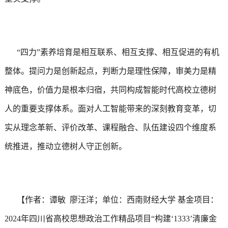
“四力”素养培育是相互联系、相互支撑、相互促进的有机
整体。提问力是创新起点，判断力是理性保障，审美力是精
神底色，价值力是根本归宿，共同构成智能时代高校立德树
人的重要支撑体系。面对人工智能带来的深刻教育变革，切
实从理念革新、评价改革、课程融合、队伍建设四个维度系
统推进，推动立德树人守正创新。
【作者：谭敏  廖汪洋；单位：西南财经大学 基金项目： 
2024年四川省高校思想政治工作精品项目“构建‘1333’清廉金