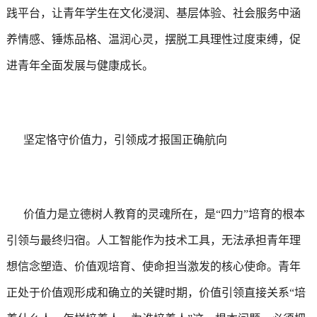
践平台，让青年学生在文化浸润、基层体验、社会服务中涵
养情感、锤炼品格、温润心灵，摆脱工具理性过度束缚，促
进青年全面发展与健康成长。
坚定恪守价值力，引领成才报国正确航向
价值力是立德树人教育的灵魂所在，是“四力”培育的根本
引领与最终归宿。人工智能作为技术工具，无法承担青年理
想信念塑造、价值观培育、使命担当激发的核心使命。青年
正处于价值观形成和确立的关键时期，价值引领直接关系“培