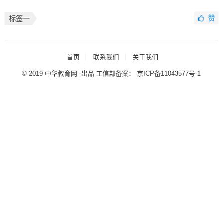
赞
标签一
首页
联系我们
关于我们
© 2019 中华教育网 -出品 工信部备案：
京ICP备11043577号-1