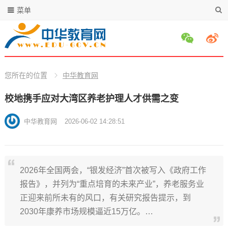
菜单
您所在的位置
中华教育网
校地携手应对大湾区养老护理人才供需之变
中华教育网
2026-06-02 14:28:51
2026年全国两会，“银发经济”首次被写入《政府工作
报告》‌，并列为“重点培育的未来产业”，养老服务业
正迎来前所未有的风口，有关研究报告提示，到
2030年康养市场规模逼近15万亿。…