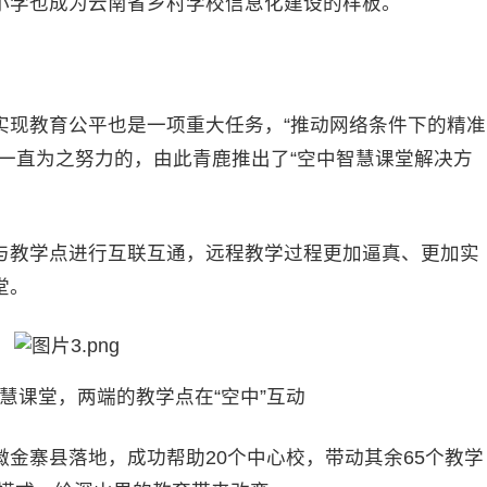
小学也成为云南省乡村学校信息化建设的样板。
现教育公平也是一项重大任务，“推动网络条件下的精准
一直为之努力的，由此青鹿推出了“空中智慧课堂解决方
教学点进行互联互通，远程教学过程更加逼真、更加实
堂。
课堂，两端的教学点在“空中”互动
寨县落地，成功帮助20个中心校，带动其余65个教学