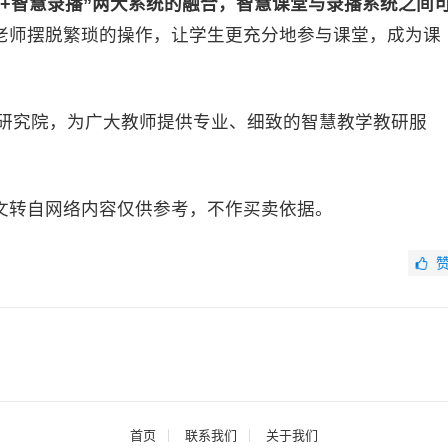
+智慧录播”两大系统的融合，智慧课堂与录播系统之间
老师摆脱繁琐的操作，让学生更充分地参与课堂，成为课
研究院，为广大教师提供专业、细致的智慧教学教研服
文转自网络内容仅供参考，不作买卖依据。
首页
联系我们
关于我们