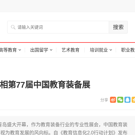
高等教育
出国留学
艺术教育
培训就业
职业教
相第77届中国教育装备展
在青岛盛大开幕，作为教育装备行业的专业性展会，中国教育装
视为教育发展的风向标。自《教育信息化2.0行动计划》发布