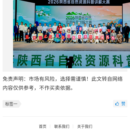
免责声明：市场有风险，选择需谨慎！此文转自网络
内容仅供参考，不作买卖依据。
赞
标签一
首页
联系我们
关于我们