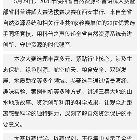
5月29日，2026年陕西省自然资源科普讲解大赛暨
部省科普讲解大赛选拔赛决赛在西安举行。来自全省
自然资源系统和相关行业共9家参赛单位的22位优秀选
手同场竞技，用科普之声传递全省自然资源系统奋进
创新、守护资源的时代强音。
本次大赛选题丰富多元、紧贴行业核心，涉及生
态保护、绿色能源、航空航天、粮食安全、双碳发
展、地质勘探等多个领域。参赛选手通过情景演绎、
趣味实验、案例剖析等多种方式，讲述三秦大地的山
水地质故事、资源创新利用的科学成果，让观众近距
离感受科学的独特魅力，深刻了解自然资源保护的重
要意义。
大赛以赛促学、以赛促创，不仅集中展示了全省