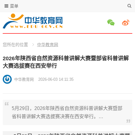
菜单
您所在的位置
中华教育网
2026年陕西省自然资源科普讲解大赛暨部省科普讲解
大赛选拔赛在西安举行
中华教育网
2026-06-03 14:11:35
5月29日，2026年陕西省自然资源科普讲解大赛暨部
省科普讲解大赛选拔赛决赛在西安举行。…