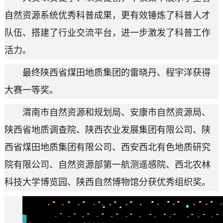
自然资源系统优秀科普成果，更有效锤炼了科普人才
队伍、搭建了行业交流平台，进一步激发了科普工作
活力。
最终陕西省煤田地质集团的雷晓丹、程宇洋获得
大赛一等奖。
渭南市自然资源和规划局、安康市自然资源局、
陕西省地质调查院、陕西农业发展集团有限公司、陕
西省煤田地质集团有限公司、西安西北有色地质研究
院有限公司、自然资源部第一航测遥感院、西北农林
科技大学博览园、陕西自然博物馆分获优秀组织奖。