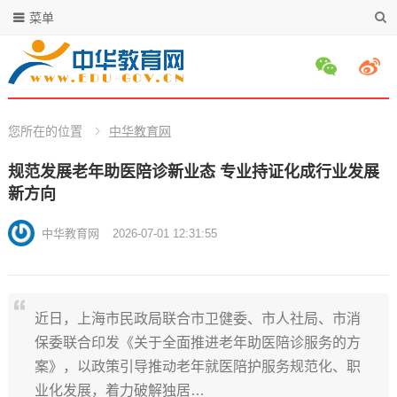
菜单
您所在的位置
中华教育网
规范发展老年助医陪诊新业态 专业持证化成行业发展
新方向
中华教育网
2026-07-01 12:31:55
近日，上海市民政局联合市卫健委、市人社局、市消
保委联合印发《关于全面推进老年助医陪诊服务的方
案》，以政策引导推动老年就医陪护服务规范化、职
业化发展，着力破解独居…