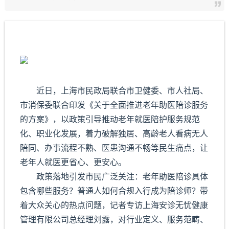
近日，上海市民政局联合市卫健委、市人社局、
市消保委联合印发《关于全面推进老年助医陪诊服务
的方案》，以政策引导推动老年就医陪护服务规范
化、职业化发展，着力破解独居、高龄老人看病无人
陪同、办事流程不熟、医患沟通不畅等民生痛点，让
老年人就医更省心、更安心。
政策落地引发市民广泛关注：老年助医陪诊具体
包含哪些服务？普通人如何合规入行成为陪诊师？带
着大众关心的热点问题，记者专访上海安诊无忧健康
管理有限公司总经理刘露，对行业定义、服务范畴、