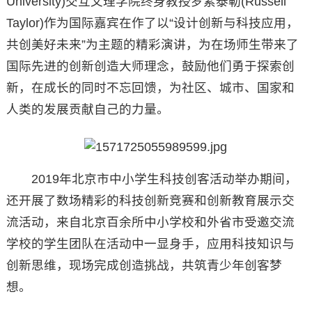
University)交互文理学院终身教授罗素泰勒(Russell
Taylor)作为国际嘉宾在作了以“设计创新与科技应用，
共创美好未来”为主题的精彩演讲，为在场师生带来了
国际先进的创新创造大师理念，鼓励他们勇于探索创
新，在成长的同时不忘回馈，为社区、城市、国家和
人类的发展贡献自己的力量。
2019年北京市中小学生科技创客活动举办期间，
还开展了数场精彩的科技创新竞赛和创新教育展示交
流活动，来自北京百余所中小学校和外省市受邀交流
学校的学生团队在活动中一显身手，应用科技知识与
创新思维，现场完成创造挑战，共筑青少年创客梦
想。