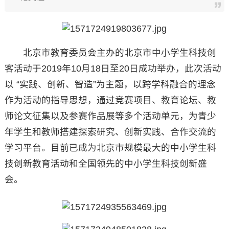
北京市教育委员会主办的北京市中小学生科技创
客活动于2019年10月18日至20日成功举办，此次活动
以 “实践、创新、智造”为主题，以跨学科融合的理念
作为活动的指导思想，通过竞赛项目、教育论坛、教
师论文征集以及参赛作品展等多个活动单元，为青少
年学生和教师搭建探索研究、创新实践、合作交流的
学习平台。目前已成为北京市规模最大的中小学生科
技创新教育活动和全国领先的中小学生科技创新盛
会。