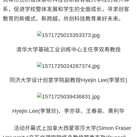
系，促进学校整体发展和学生的全面成长，寻求创客
教育的新模式、新跨越，共创科技教育美好未来。
清华大学基础工业训练中心主任李双寿教授
同济大学设计创意学院副教授Hyejin Lee(李慧珍)
Hyejin Lee(李慧珍)、李亦菲、王春易、黄利华
活动开幕式上加拿大西蒙菲莎大学(Simon Fraser