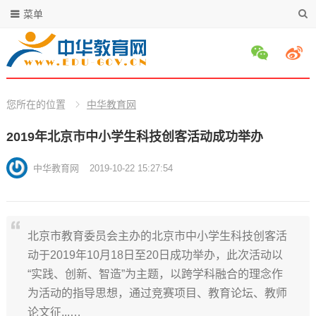
菜单
您所在的位置
中华教育网
2019年北京市中小学生科技创客活动成功举办
中华教育网
2019-10-22 15:27:54
北京市教育委员会主办的北京市中小学生科技创客活
动于2019年10月18日至20日成功举办，此次活动以
“实践、创新、智造”为主题，以跨学科融合的理念作
为活动的指导思想，通过竞赛项目、教育论坛、教师
论文征...…