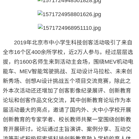
2019年北京市中小学生科技创客活动吸引了来自
全市16个区400余所学校，近2万人参与。经过层层选
拔，约1600名师生来到活动主会场，围绕MEV机动电
能车、MEV智能驾驶挑战、互动设计马拉松、未来创
新秀场、创想AI设计挑战五个项目交流竞赛，除此之
外本次活动还还增加了创客影像纪录展评、创新教育
论坛和创客作品文化交流，其中创新教育论坛作为本
届活动最大的亮点，邀请了国内外、大中小学校开展
创新教育的专家学者、校长教师共聚一堂围绕创新教
育开展研讨。论坛通过主旨演讲、案例分享、互动交
流等形式积极探索将科技创新教育融入学校的育人体