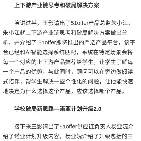
上下游产业链思考和破局解决方案
演讲过半，王影请出了51offer产品总监朱小江，
朱小江就上下游产业链思考和破局解决方案做出分
析，并介绍了 51offer即将推出的严选产品平台，该平
台已经和AI智能选择系统匹配，系统在特定场景会将
每一个对应的上下游产品推荐给学生，让学生了解每
一个产品的优势，与此同时，顾问可以在旁边做阅读
式陪伴，帮学生解决一些个性化的问题，让他能快速
地决定为什么选择这个产品，应该选择哪个产品。
学校破局新思路—诺亚计划升级2.0
接下来王影请出了51offer供应链负责人杨亚婕介
绍了诺亚计划升级内容，杨亚婕介绍了升级包括的三