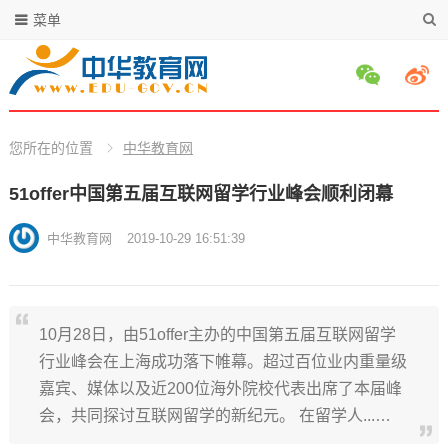
菜单
您所在的位置
中华教育网
51offer中国第五届互联网留学行业峰会顺利闭幕
中华教育网
2019-10-29 16:51:39
10月28日，由51offer主办的中国第五届互联网留学
行业峰会在上海成功落下帷幕。超过百位业内重量级
嘉宾、媒体以及近200位海外院校代表出席了本届峰
会，共同探讨互联网留学的新纪元。 在留学人...…