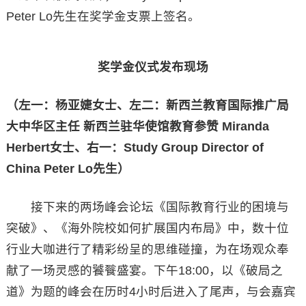
Peter Lo先生在奖学金支票上签名。
奖学金仪式发布现场
（左一：杨亚婕女士、左二：新西兰教育国际推广局
大中华区主任 新西兰驻华使馆教育参赞 Miranda
Herbert女士、右一：Study Group Director of
China Peter Lo先生）
接下来的两场峰会论坛《国际教育行业的困境与
突破》、《海外院校如何扩展国内布局》中，数十位
行业大咖进行了精彩纷呈的思维碰撞，为在场观众奉
献了一场灵感的饕餮盛宴。下午18:00，以《破局之
道》为题的峰会在历时4小时后进入了尾声，与会嘉宾