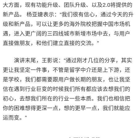
大方面，现有功能升级、团队升级、以及2.0将提供的
新产品。 杨亚婕表示：“我们很有信心，通过今天的升
级和新产品，可以让更多的海外院校把握中国市场机
遇，进入更广阔的三四线城市新增市场中去，与用户
直接做朋友，和他们建立直接的交流。”
演讲末尾，王影说：“通过刚才几位的分享，其实
更让我坚定一件事，不管是留学中介还是上下游，还
是学校，我们都需要跟用户做长期的朋友，也让我坚
信在遇到行业巨变的时候我们所有都应该去想我们的
初心，去想我们所在的行业一些本质。我们也相信把
你的困难想得更深一点，想的更早一点，我们就能应
运而变。”