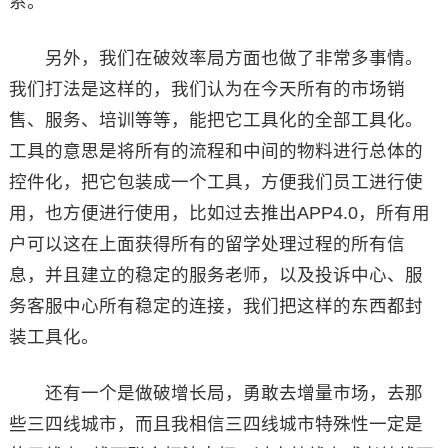
系。
另外，我们在破效率局方面也做了非常多事情。
我们打法是这样的，我们认为在今天所有的市场销
售、服务、培训等等，能把它工具化的全部工具化。
工具的意思是将所有的流程和中间的物料进行总体的
控件化，把它包装成一个工具，方便我们员工进行使
用，也方便进行使用，比如过去推出APP4.0，所有用
户可以这在上面获得所有的留学处理过程的所有信
息，并且建立的稳定的服务老师，以及投诉中心、服
务客服中心所有稳定的连接，我们把这样的东西都封
装工具化。
还有一个是做破增长局，勇敢去增量市场，去那
些三四线城市，而且我相信三四线城市特殊性一定是