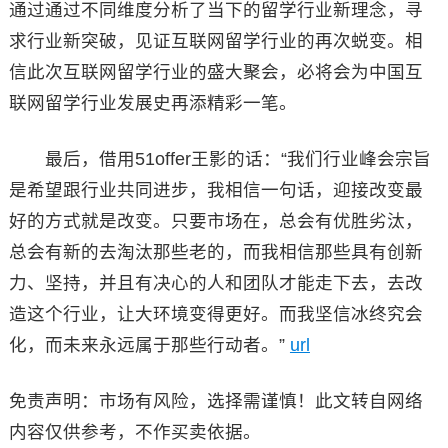
通过通过不同维度分析了当下的留学行业新理念，寻
求行业新突破，见证互联网留学行业的再次蜕变。相
信此次互联网留学行业的盛大聚会，必将会为中国互
联网留学行业发展史再添精彩一笔。
最后，借用51offer王影的话：“我们行业峰会宗旨
是希望跟行业共同进步，我相信一句话，迎接改变最
好的方式就是改变。只要市场在，总会有优胜劣汰，
总会有新的去淘汰那些老的，而我相信那些具有创新
力、坚持，并且有决心的人和团队才能走下去，去改
造这个行业，让大环境变得更好。而我坚信冰终究会
化，而未来永远属于那些行动者。”
url
免责声明：市场有风险，选择需谨慎！此文转自网络
内容仅供参考，不作买卖依据。