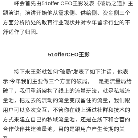
峰会首先由51offer CEO王影发表《破局之道》主
题演讲，演讲开始他从需求侧、供给侧、资金侧三个
方面分析所处的教育行业现状并对今年留学行业的不
舒适作了归因。
51offerCEO王影
接下来王影就如何“破局”发表了如下讲话，他表
示:今年我们主要做三个方面的破局，一是把流量局给
破了，我们重新架构了线上的流量玩法，就是私域流
量池，把过去的流动的流量变成留住的流量，我们跟
用户可以多次交互，不管你在线上通过社群和技术的
方式来建立自己的私域流量池，还是在线下和合营的
合作伙伴共建流量池，目的是跟用户产生长期的关