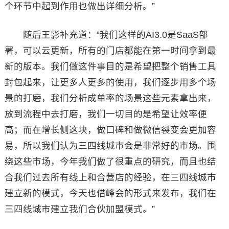
个环节中起到作用也做出详细分析。”
随后王影补充道：“我们这样的AI3.0是SaaS部
署，可以云更新，所有的门店都能在第一时间拿到最
新的版本。我们做这件事目的是希望把整个销售工具
封包起来，让更多人更多的使用，我们逐步用多个场
景的打磨，我们分析成单率的场景这些元素拿出来，
放到流程中去打磨，我们一切目的是希望让效率便
高；而在增长侧这块，做口碑和做微信裂变会更加容
易，所以我们认为三四线城市会是非常好的市场。围
绕这些市场，今年我们做了很重点的研究，而且也结
合我们过去所有线上和合营店的经验，在三四线城市
建立新的模式，今天也借峰会的形式来发布，我们在
三四线城市建立我们合伙加盟模式。”