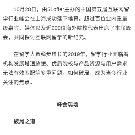
10月28日，由51offer主办的中国第五届互联网留
学行业峰会在上海成功落下帷幕。超过百位业内重量
级嘉宾、媒体以及近200位海外院校代表出席了本届峰
会，共同探讨互联网留学的新纪元。
在留学人数稳步增长的2019年，留学行业面临着
机构发展增速放缓、优质院校与产品资源与用户需求
无法有效匹配等多重问题。如何破局，成为当今行业
关注的焦点。
峰会现场
破局之道