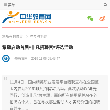
菜单
您所在的位置
中华教育网
猎聘启动首届“非凡招聘官”评选活动
中华教育网
2019-11-06 08:48:47
11月4日，国内精英职业发展平台猎聘宣布在全国范
围内启动2019“非凡招聘官”活动。此次活动以“与光
同行，创造非凡”为主题，面向所有使用猎聘APP的
招聘方个人，旨在寻找那些帮助人才实现价值的招聘
官并予...…