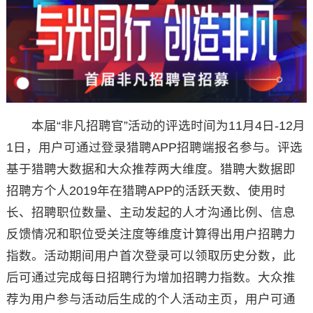
本届“非凡招聘官”活动的评选时间为11月4日-12月
1日，用户可通过登录猎聘APP招聘端报名参与。评选
基于猎聘大数据和大众推荐两大维度。猎聘大数据即
招聘方个人2019年在猎聘APP的活跃天数、使用时
长、招聘职位数量、主动发起的人才沟通比例、信息
反馈情况和职位受关注度等维度计算得出用户招聘力
指数。活动期间用户首次登录可以领取历史分数，此
后可通过完成每日招聘行为增加招聘力指数。大众推
荐为用户参与活动后生成的个人活动主页，用户可通