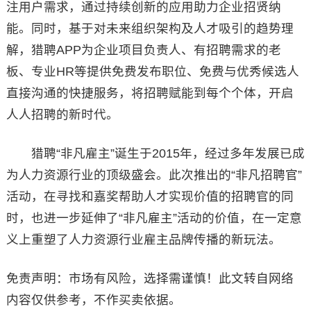
注用户需求，通过持续创新的应用助力企业招贤纳
能。同时，基于对未来组织架构及人才吸引的趋势理
解，猎聘APP为企业项目负责人、有招聘需求的老
板、专业HR等提供免费发布职位、免费与优秀候选人
直接沟通的快捷服务，将招聘赋能到每个个体，开启
人人招聘的新时代。
猎聘“非凡雇主”诞生于2015年，经过多年发展已成
为人力资源行业的顶级盛会。此次推出的“非凡招聘官”
活动，在寻找和嘉奖帮助人才实现价值的招聘官的同
时，也进一步延伸了“非凡雇主”活动的价值，在一定意
义上重塑了人力资源行业雇主品牌传播的新玩法。
免责声明：市场有风险，选择需谨慎！此文转自网络
内容仅供参考，不作买卖依据。