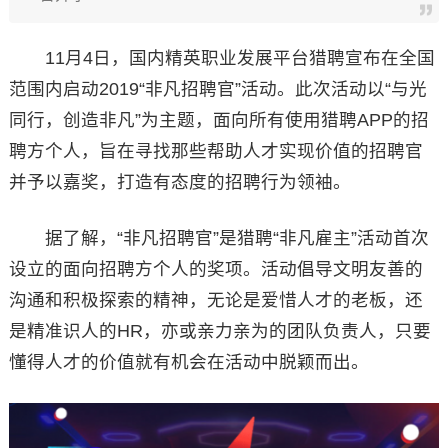
11月4日，国内精英职业发展平台猎聘宣布在全国
范围内启动2019“非凡招聘官”活动。此次活动以“与光
同行，创造非凡”为主题，面向所有使用猎聘APP的招
聘方个人，旨在寻找那些帮助人才实现价值的招聘官
并予以嘉奖，打造有态度的招聘行为领袖。
据了解，“非凡招聘官”是猎聘“非凡雇主”活动首次
设立的面向招聘方个人的奖项。活动倡导文明友善的
沟通和积极探索的精神，无论是爱惜人才的老板，还
是精准识人的HR，亦或亲力亲为的团队负责人，只要
懂得人才的价值就有机会在活动中脱颖而出。