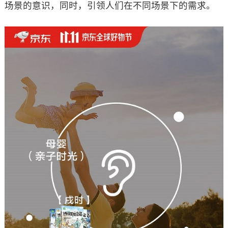
场景的意识，同时，引领人们在不同场景下的需求。