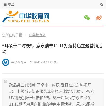
菜单
您所在的位置
中华教育网
“耳朵十二时辰”，京东读书11.11打造特色主题营销活
动
中华教育网
2019-11-08 11:23:35
跨品类营销活动“耳朵十二时辰”近日在京东热闹开
启，上线当天知识服务成交额环比增长20倍，PV和
UV则分别增长4倍和5倍。这一活动是京东读书在
11.11期间为用户推出的特色主题活动，通过亮眼成