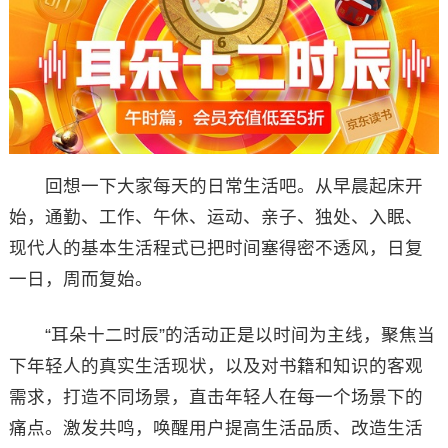
回想一下大家每天的日常生活吧。从早晨起床开
始，通勤、工作、午休、运动、亲子、独处、入眠、
现代人的基本生活程式已把时间塞得密不透风，日复
一日，周而复始。
“耳朵十二时辰”的活动正是以时间为主线，聚焦当
下年轻人的真实生活现状，以及对书籍和知识的客观
需求，打造不同场景，直击年轻人在每一个场景下的
痛点。激发共鸣，唤醒用户提高生活品质、改造生活