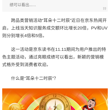
绩可以看出...…
跨品类营销活动“耳朵十二时辰”近日在京东热闹开
启，上线当天知识服务成交额环比增长20倍，PV和UV
则分别增长4倍和5倍。
这一活动是京东读书在11.11期间为用户推出的特
色主题活动，通过亮眼成绩可以看出，新颖的营销模
式格外受到消费者欢迎。
什么是“耳朵十二时辰”？