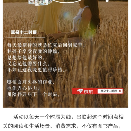
活动以每天一个时辰为线，串联起这个时间点相
关的阅读和生活场景、消费需求，不仅有图书产品，